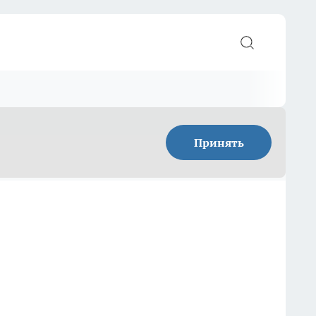
Принять