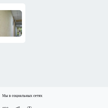
Мы в социальных сетях