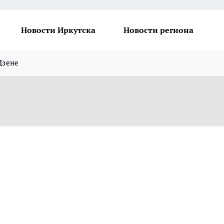
Новости Иркутска
Новости региона
Дзене