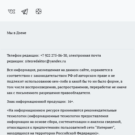
Мы в Дзене
Телефон редакции: +7 922 275-86-30, электронная почта
редакции: sitesredaktor@yandex.ru
Вся информация, размещенная на данном сайте, охраняется в
соответствии с законодательством РФ об авторском праве и не
подлежит использованию кем-либо в какой бы то ни было форме, в
том числе воспроизведению, распространению, переработке не иначе
как с письменного разрешения правообладателя.
Знак информационной продукции: 16+.
«На информационном ресурсе применяются рекомендательные
технологии (информационные технологии предоставления
информации на основе сбора, систематизации и анализа сведений,
относящихся к предпочтениям пользователей сети "Интернет",
находящихся на территории Российской Федерации)».