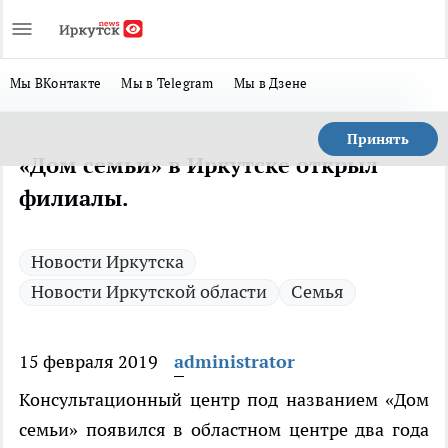
Мы ВКонтакте
Мы в Telegram
Мы в Дзене
Принять
«Дом семьи» в Иркутске открыл
филиалы.
Новости Иркутска
Новости Иркутской области
Семья
15 февраля 2019
administrator
Консультационный центр под названием «Дом
семьи» появился в областном центре два года