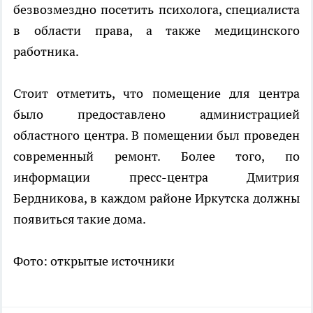
безвозмездно посетить психолога, специалиста
в области права, а также медицинского
работника.
Стоит отметить, что помещение для центра
было предоставлено администрацией
областного центра. В помещении был проведен
современный ремонт. Более того, по
информации пресс-центра Дмитрия
Бердникова, в каждом районе Иркутска должны
появиться такие дома.
Фото: открытые источники