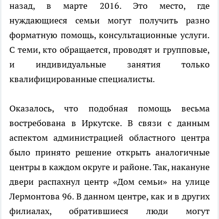
назад, в марте 2016. Это место, где
нуждающиеся семьи могут получить разно
форматную помощь, консультационные услуги.
С теми, кто обращается, проводят и групповые,
и индивидуальные занятия только
квалифицированные специалисты.
Оказалось, что подобная помощь весьма
востребована в Иркутске. В связи с данным
аспектом администрацией областного центра
было принято решение открыть аналогичные
центры в каждом округе и районе. Так, накануне
двери распахнул центр «Дом семьи» на улице
Лермонтова 96. В данном центре, как и в других
филиалах, обратившиеся люди могут