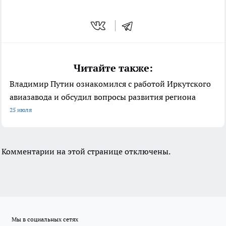
Читайте также:
Владимир Путин ознакомился с работой Иркутского
авиазавода и обсудил вопросы развития региона
25 июля
Комментарии на этой странице отключены.
Мы в социальных сетях