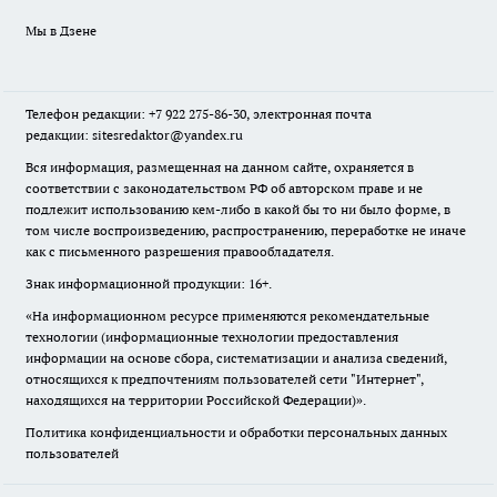
Мы в Дзене
Телефон редакции: +7 922 275-86-30, электронная почта
редакции: sitesredaktor@yandex.ru
Вся информация, размещенная на данном сайте, охраняется в
соответствии с законодательством РФ об авторском праве и не
подлежит использованию кем-либо в какой бы то ни было форме, в
том числе воспроизведению, распространению, переработке не иначе
как с письменного разрешения правообладателя.
Знак информационной продукции: 16+.
«На информационном ресурсе применяются рекомендательные
технологии (информационные технологии предоставления
информации на основе сбора, систематизации и анализа сведений,
относящихся к предпочтениям пользователей сети "Интернет",
находящихся на территории Российской Федерации)».
Политика конфиденциальности и обработки персональных данных
пользователей