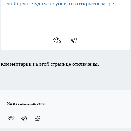
сапбордах чудом не унесло в открытое море
Комментарии на этой странице отключены.
Мы в социальных сетях