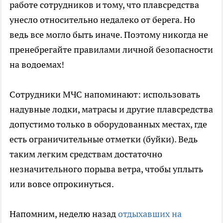
работе сотрудников и тому, что плавсредства
унесло относительно недалеко от берега. Но
ведь все могло быть иначе. Поэтому никогда не
пренебрегайте правилами личной безопасности
на водоемах!
Сотрудники МЧС напоминают: использовать
надувные лодки, матрасы и другие плавсредства
допустимо только в оборудованных местах, где
есть ограничительные отметки (буйки). Ведь
таким легким средствам достаточно
незначительного порыва ветра, чтобы уплыть
или вовсе опрокинуться.
Напомним, неделю назад
отдыхавших на