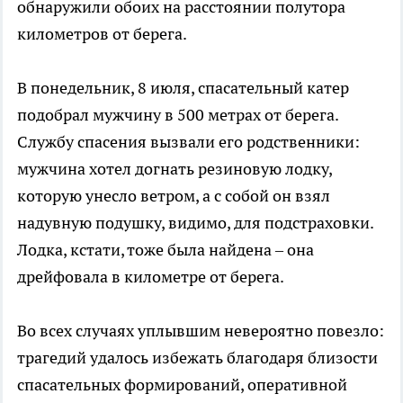
обнаружили обоих на расстоянии полутора
километров от берега.
В понедельник, 8 июля, спасательный катер
подобрал мужчину в 500 метрах от берега.
Службу спасения вызвали его родственники:
мужчина хотел догнать резиновую лодку,
которую унесло ветром, а с собой он взял
надувную подушку, видимо, для подстраховки.
Лодка, кстати, тоже была найдена – она
дрейфовала в километре от берега.
Во всех случаях уплывшим невероятно повезло:
трагедий удалось избежать благодаря близости
спасательных формирований, оперативной