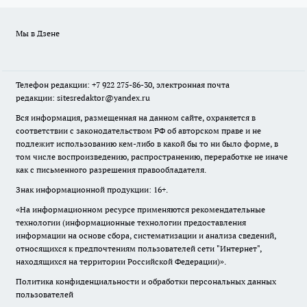
Мы в Дзене
Телефон редакции: +7 922 275-86-30, электронная почта
редакции: sitesredaktor@yandex.ru
Вся информация, размещенная на данном сайте, охраняется в
соответствии с законодательством РФ об авторском праве и не
подлежит использованию кем-либо в какой бы то ни было форме, в
том числе воспроизведению, распространению, переработке не иначе
как с письменного разрешения правообладателя.
Знак информационной продукции: 16+.
«На информационном ресурсе применяются рекомендательные
технологии (информационные технологии предоставления
информации на основе сбора, систематизации и анализа сведений,
относящихся к предпочтениям пользователей сети "Интернет",
находящихся на территории Российской Федерации)».
Политика конфиденциальности и обработки персональных данных
пользователей