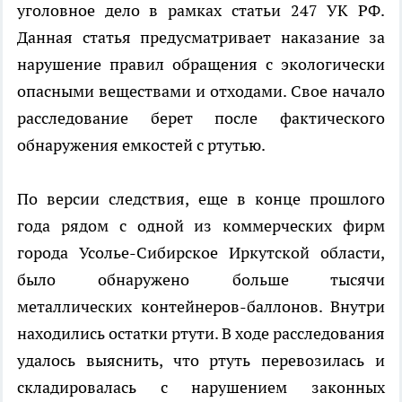
уголовное дело в рамках статьи 247 УК РФ.
Данная статья предусматривает наказание за
нарушение правил обращения с экологически
опасными веществами и отходами. Свое начало
расследование берет после фактического
обнаружения емкостей с ртутью.
По версии следствия, еще в конце прошлого
года рядом с одной из коммерческих фирм
города Усолье-Сибирское Иркутской области,
было обнаружено больше тысячи
металлических контейнеров-баллонов. Внутри
находились остатки ртути. В ходе расследования
удалось выяснить, что ртуть перевозилась и
складировалась с нарушением законных