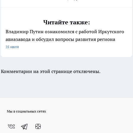
Читайте также:
Владимир Путин ознакомился с работой Иркутского
авиазавода и обсудил вопросы развития региона
25 июля
Комментарии на этой странице отключены.
Мы в социальных сетях