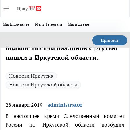
Мы ВКонтакте
Мы в Telegram
Мы в Дзене
Принять
Больше тысячи баллонов с ртутью
нашли в Иркутской области.
Новости Иркутска
Новости Иркутской области
28 января 2019
administrator
В настоящее время Следственный комитет
России по Иркутской области возбудил