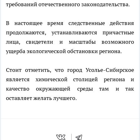
требований отечественного законодательства.
В настоящее время следственные действия
продолжаются, устанавливаются причастные
лица, свидетели и масштабы возможного
ущерба экологической обстановки региона.
Стоит отметить, что город Усолье-Сибирское
является химической столицей региона и
качество окружающей среды там и так
оставляет желать лучшего.