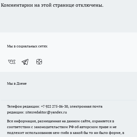
Комментарии на этой странице отключены.
Мы в социальных сетях
Мы в Дзене
Телефон редакции: +7 922 275-86-30, электронная почта
редакции: sitesredaktor@yandex.ru
Вся информация, размещенная на данном сайте, охраняется в
соответствии с законодательством РФ об авторском праве и не
подлежит использованию кем-либо в какой бы то ни было форме, в