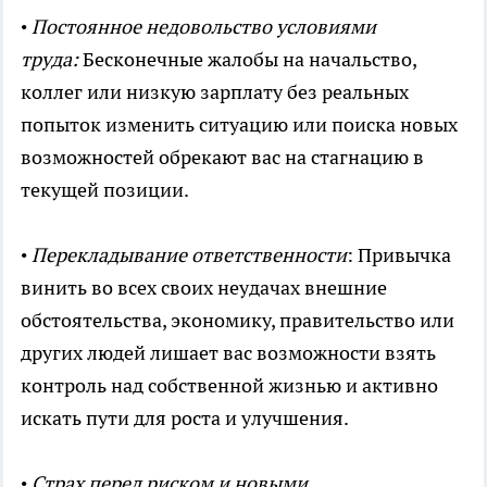
•
Постоянное недовольство условиями
труда:
Бесконечные жалобы на начальство,
коллег или низкую зарплату без реальных
попыток изменить ситуацию или поиска новых
возможностей обрекают вас на стагнацию в
текущей позиции.
•
Перекладывание ответственности
: Привычка
винить во всех своих неудачах внешние
обстоятельства, экономику, правительство или
других людей лишает вас возможности взять
контроль над собственной жизнью и активно
искать пути для роста и улучшения.
•
Страх перед риском и новыми