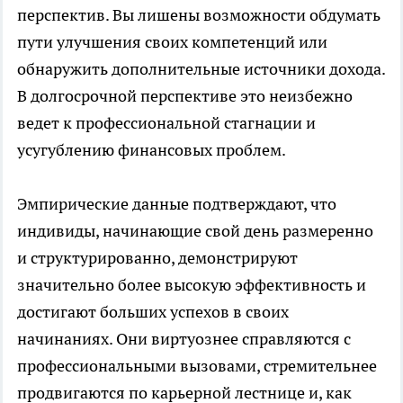
перспектив. Вы лишены возможности обдумать
пути улучшения своих компетенций или
обнаружить дополнительные источники дохода.
В долгосрочной перспективе это неизбежно
ведет к профессиональной стагнации и
усугублению финансовых проблем.
Эмпирические данные подтверждают, что
индивиды, начинающие свой день размеренно
и структурированно, демонстрируют
значительно более высокую эффективность и
достигают больших успехов в своих
начинаниях. Они виртуознее справляются с
профессиональными вызовами, стремительнее
продвигаются по карьерной лестнице и, как