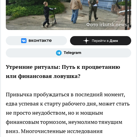
Фото irkutsk.news
Утренние ритуалы: Путь к процветанию
или финансовая ловушка?
Привычка пробуждаться в последний момент,
едва успевая к старту рабочего дня, может стать
не просто неудобством, но и мощным
финансовым тормозом, неумолимо тянущим
вниз. Многочисленные исследования