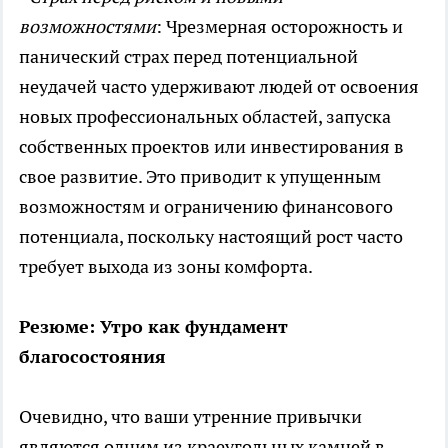
возможностями
: Чрезмерная осторожность и
панический страх перед потенциальной
неудачей часто удерживают людей от освоения
новых профессиональных областей, запуска
собственных проектов или инвестирования в
свое развитие. Это приводит к упущенным
возможностям и ограничению финансового
потенциала, поскольку настоящий рост часто
требует выхода из зоны комфорта.
Резюме: Утро как фундамент
благосостояния
Очевидно, что ваши утренние привычки
являются одним из краеугольных камней в