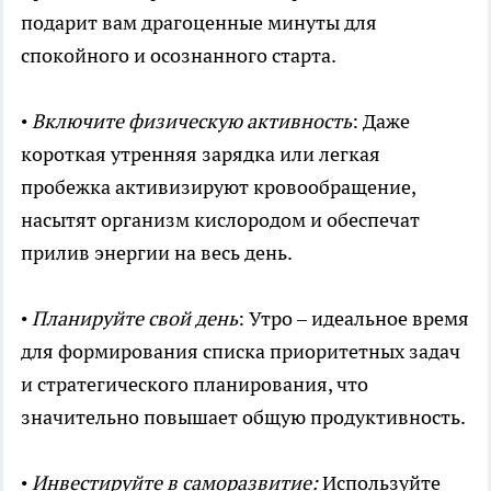
подарит вам драгоценные минуты для
спокойного и осознанного старта.
•
Включите физическую активность
: Даже
короткая утренняя зарядка или легкая
пробежка активизируют кровообращение,
насытят организм кислородом и обеспечат
прилив энергии на весь день.
•
Планируйте свой день
: Утро – идеальное время
для формирования списка приоритетных задач
и стратегического планирования, что
значительно повышает общую продуктивность.
•
Инвестируйте в саморазвитие:
Используйте