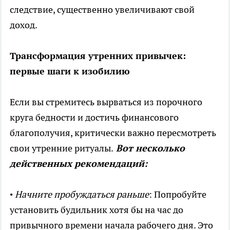
следствие, существенно увеличивают свой
доход.
Трансформация утренних привычек:
первые шаги к изобилию
Если вы стремитесь вырваться из порочного
круга бедности и достичь финансового
благополучия, критически важно пересмотреть
свои утренние ритуалы.
Вот несколько
действенных рекомендаций:
•
Начните пробуждаться раньше
: Попробуйте
установить будильник хотя бы на час до
привычного времени начала рабочего дня. Это