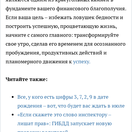
фундаменте вашего финансового благополучия.
Если ваша цель – избежать ловушек бедности и
построить успешную, процветающую жизнь,
начните с самого главного: трансформируйте
свое утро, сделав его временем для осознанного
пробуждения, продуктивных действий и
планомерного движения к
успеху.
Читайте также:
Все, у кого есть цифры 3, 7, 2, 9 в дате
рождения – вот, что будет вас ждать в июле
«Если скажете это слово инспектору –
лишат прав»: ГИБДД запускает новую