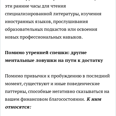
эти ранние часы для чтения
специализированной литературы, изучения
иностранных языков, прослушивания
образовательных подкастов или освоения
новых профессиональных навыков.
Помимо утренней спешки: другие
ментальные ловушки на пути к достатку
Помимо привычки к пробуждению в последний
момент, существуют и иные поведенческие
паттерны, способные негативно сказываться на
вашем финансовом благосостоянии.
К ним
относятся: