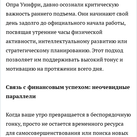
Опра Уинфри, давно осознали критическую
важность раннего подъема. Они начинают свой
день задолго до официального начала работы,
посвящая утренние часы физической
активности, интеллектуальному развитию или
стратегическому планированию. Этот подход
позволяет им поддерживать высокий тонус и
мотивацию на протяжении всего дня.
Связь с финансовым успехом: неочевидные
параллели
Когда ваше утро превращается в беспорядочную
гонку, просто не остается временного ресурса
для самосовершенствования или поиска новых