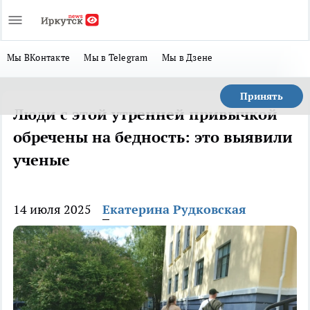
Мы ВКонтакте
Мы в Telegram
Мы в Дзене
Принять
Люди с этой утренней привычкой
обречены на бедность: это выявили
ученые
14 июля 2025
Екатерина Рудковская