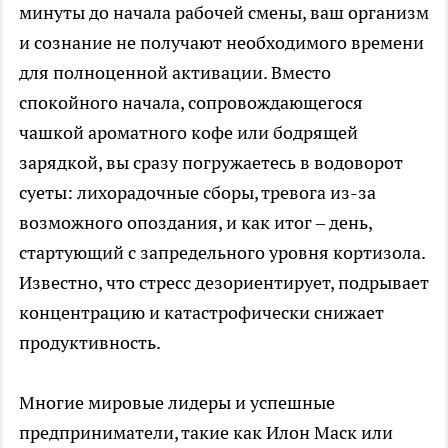
минуты до начала рабочей смены, ваш организм
и сознание не получают необходимого времени
для полноценной активации. Вместо
спокойного начала, сопровождающегося
чашкой ароматного кофе или бодрящей
зарядкой, вы сразу погружаетесь в водоворот
суеты: лихорадочные сборы, тревога из-за
возможного опоздания, и как итог – день,
стартующий с запредельного уровня кортизола.
Известно, что стресс дезориентирует, подрывает
концентрацию и катастрофически снижает
продуктивность.
Многие мировые лидеры и успешные
предприниматели, такие как Илон Маск или