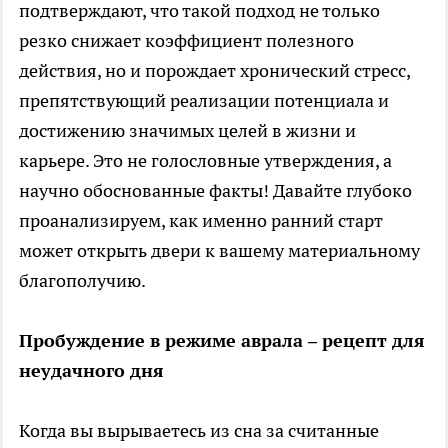
подтверждают, что такой подход не только
резко снижает коэффициент полезного
действия, но и порождает хронический стресс,
препятствующий реализации потенциала и
достижению значимых целей в жизни и
карьере. Это не голословные утверждения, а
научно обоснованные факты! Давайте глубоко
проанализируем, как именно ранний старт
может открыть двери к вашему материальному
благополучию.
Пробуждение в режиме аврала – рецепт для
неудачного дня
Когда вы вырываетесь из сна за считанные