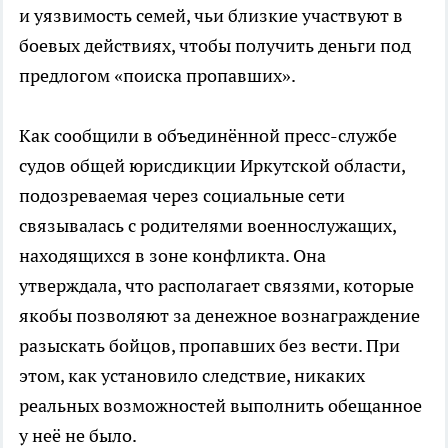
и уязвимость семей, чьи близкие участвуют в
боевых действиях, чтобы получить деньги под
предлогом «поиска пропавших».
Как сообщили в объединённой пресс-службе
судов общей юрисдикции Иркутской области,
подозреваемая через социальные сети
связывалась с родителями военнослужащих,
находящихся в зоне конфликта. Она
утверждала, что располагает связями, которые
якобы позволяют за денежное вознаграждение
разыскать бойцов, пропавших без вести. При
этом, как установило следствие, никаких
реальных возможностей выполнить обещанное
у неё не было.