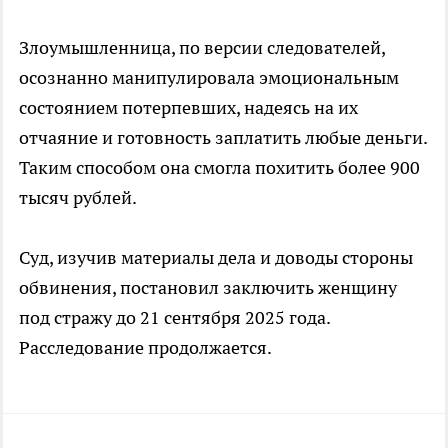
Злоумышленница, по версии следователей,
осознанно манипулировала эмоциональным
состоянием потерпевших, надеясь на их
отчаяние и готовность заплатить любые деньги.
Таким способом она смогла похитить более 900
тысяч рублей.
Суд, изучив материалы дела и доводы стороны
обвинения, постановил заключить женщину
под стражу до 21 сентября 2025 года.
Расследование продолжается.