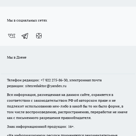
Мы в социальных сетях
Мы в Дзене
Телефон редакции: +7 922 275-86-30, электронная почта
редакции: sitesredaktor@yandex.ru
Вся информация, размещенная на данном сайте, охраняется в
соответствии с законодательством РФ об авторском праве и не
подлежит использованию кем-либо в какой бы то ни было форме, в
том числе воспроизведению, распространению, переработке не иначе
как с письменного разрешения правообладателя.
Знак информационной продукции: 16+.
«На информационном ресурсе применяются рекомендательные