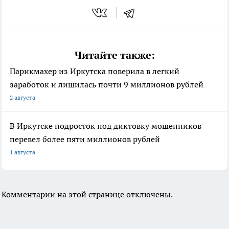
Читайте также:
Парикмахер из Иркутска поверила в легкий
заработок и лишилась почти 9 миллионов рублей
2 августа
В Иркутске подросток под диктовку мошенников
перевел более пяти миллионов рублей
1 августа
Комментарии на этой странице отключены.