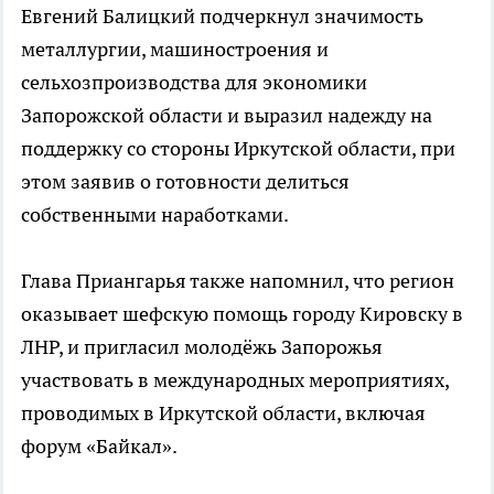
Евгений Балицкий подчеркнул значимость
металлургии, машиностроения и
сельхозпроизводства для экономики
Запорожской области и выразил надежду на
поддержку со стороны Иркутской области, при
этом заявив о готовности делиться
собственными наработками.
Глава Приангарья также напомнил, что регион
оказывает шефскую помощь городу Кировску в
ЛНР, и пригласил молодёжь Запорожья
участвовать в международных мероприятиях,
проводимых в Иркутской области, включая
форум «Байкал».