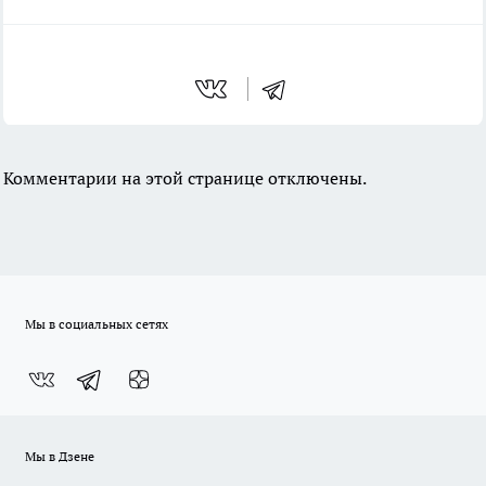
Комментарии на этой странице отключены.
Мы в социальных сетях
Мы в Дзене