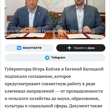
Фото пресс-службы Правительства Иркутской
области
Губернаторы Игорь Кобзев и Евгений Балицкий
подписали соглашение, которое
предусматривает совместную работу в ряде
ключевых направлений — от промышленности
и сельского хозяйства до науки, образования,
культуры и социальной сферы. Документ также