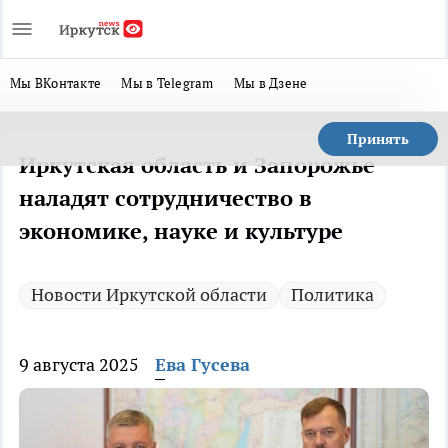
Мы ВКонтакте
Мы в Telegram
Мы в Дзене
Принять
Иркутская область и Запорожье
наладят сотрудничество в
экономике, науке и культуре
Новости Иркутской области
Политика
9 августа 2025
Ева Гусева