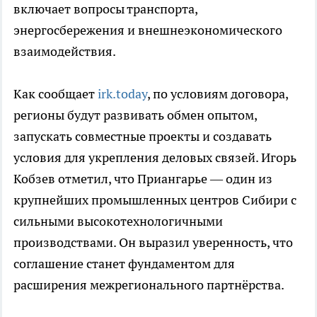
включает вопросы транспорта,
энергосбережения и внешнеэкономического
взаимодействия.
Как сообщает
irk.today
, по условиям договора,
регионы будут развивать обмен опытом,
запускать совместные проекты и создавать
условия для укрепления деловых связей. Игорь
Кобзев отметил, что Приангарье — один из
крупнейших промышленных центров Сибири с
сильными высокотехнологичными
производствами. Он выразил уверенность, что
соглашение станет фундаментом для
расширения межрегионального партнёрства.