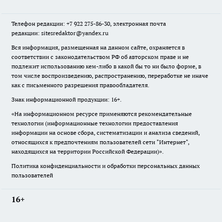
Телефон редакции: +7 922 275-86-30, электронная почта
редакции: sitesredaktor@yandex.ru
Вся информация, размещенная на данном сайте, охраняется в
соответствии с законодательством РФ об авторском праве и не
подлежит использованию кем-либо в какой бы то ни было форме, в
том числе воспроизведению, распространению, переработке не иначе
как с письменного разрешения правообладателя.
Знак информационной продукции: 16+.
«На информационном ресурсе применяются рекомендательные
технологии (информационные технологии предоставления
информации на основе сбора, систематизации и анализа сведений,
относящихся к предпочтениям пользователей сети "Интернет",
находящихся на территории Российской Федерации)».
Политика конфиденциальности и обработки персональных данных
пользователей
16+