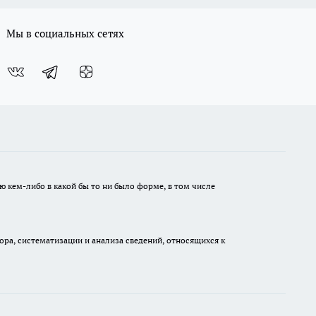
Мы в социальных сетях
ю кем-либо в какой бы то ни было форме, в том числе
а, систематизации и анализа сведений, относящихся к