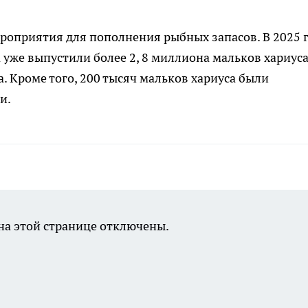
ероприятия для пополнения рыбных запасов. В 2025 
уже выпустили более 2, 8 миллиона мальков хариуса,
. Кроме того, 200 тысяч мальков хариуса были
и.
а этой странице отключены.