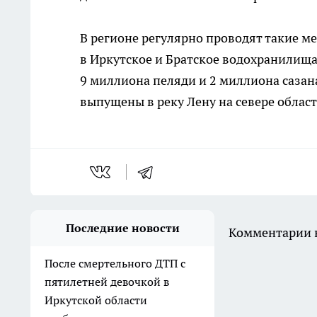
В регионе регулярно проводят такие м
в Иркутское и Братское водохранилища 
9 миллиона пеляди и 2 миллиона сазана
выпущены в реку Лену на севере област
Последние новости
Комментарии н
После смертельного ДТП с
пятилетней девочкой в
Иркутской области