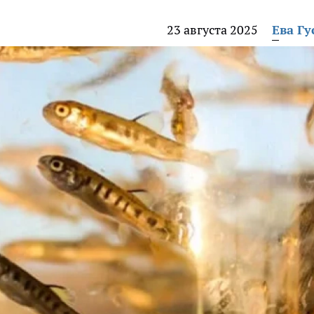
23 августа 2025
Ева Гу