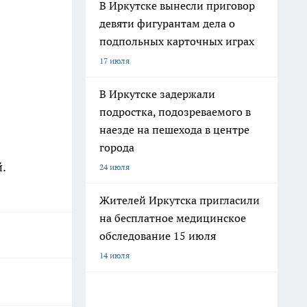
В Иркутске вынесли приговор
девяти фигурантам дела о
подпольных карточных играх
17 июля
В Иркутске задержали
подростка, подозреваемого в
наезде на пешехода в центре
города
.
24 июля
Жителей Иркутска пригласили
на бесплатное медицинское
обследование 15 июля
14 июля