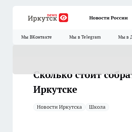
Новости России
Мы ВКонтакте
Мы в Telegram
Мы в 
Сколько стоит собра
Иркутске
Новости Иркутска
Школа