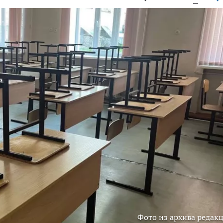
Фото из архива редак