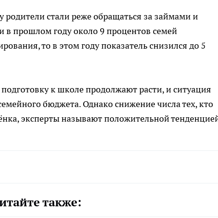
у родители стали реже обращаться за займами и
и в прошлом году около 9 процентов семей
ования, то в этом году показатель снизился до 5
 подготовку к школе продолжают расти, и ситуация
емейного бюджета. Однако снижение числа тех, кто
бёнка, эксперты называют положительной тенденцией
итайте также: