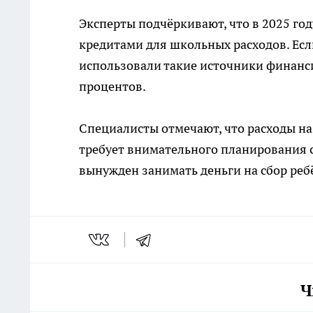
Эксперты подчёркивают, что в 2025 год
кредитами для школьных расходов. Есл
использовали такие источники финансир
процентов.
Специалисты отмечают, что расходы на
требует внимательного планирования с
вынужден занимать деньги на сбор ре
Ч