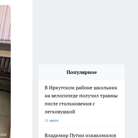
Популярное
В Иркутском районе школьник
на велосипеде получил травмы
после столкновения с
легковушкой
11 июля
ции
Владимир Путин ознакомился