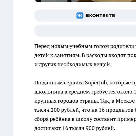
Перед новым учебным годом родители 
детей к занятиям. В расходы входят п
и других необходимых вещей.
По данным сервиса SuperJob, которые 
школьника в среднем требуется около 1
крупных городов страны. Так, в Москве
тысяч 200 рублей, что на 16 процентов 
сбора ребёнка в школу составит пример
достигают 16 тысяч 900 рублей.