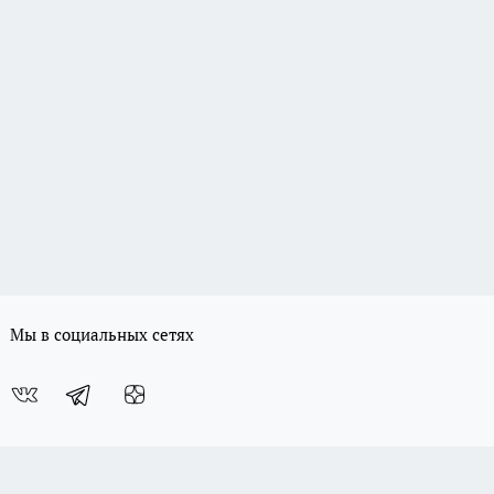
Мы в социальных сетях