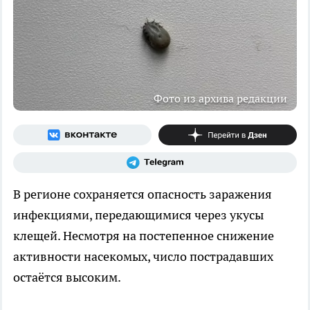
Фото из архива редакции
В регионе сохраняется опасность заражения
инфекциями, передающимися через укусы
клещей. Несмотря на постепенное снижение
активности насекомых, число пострадавших
остаётся высоким.