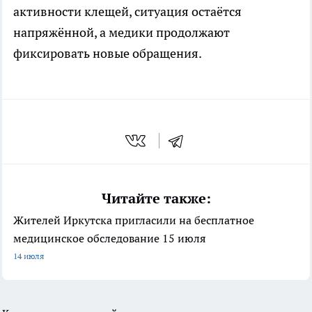
активности клещей, ситуация остаётся
напряжённой, а медики продолжают
фиксировать новые обращения.
Читайте также:
Жителей Иркутска пригласили на бесплатное
медицинское обследование 15 июля
14 июля