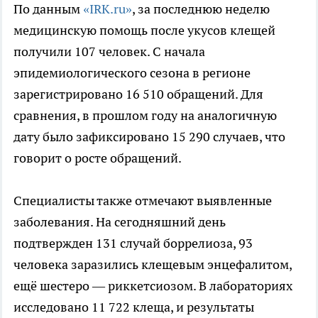
По данным
«IRK.ru»
, за последнюю неделю
медицинскую помощь после укусов клещей
получили 107 человек. С начала
эпидемиологического сезона в регионе
зарегистрировано 16 510 обращений. Для
сравнения, в прошлом году на аналогичную
дату было зафиксировано 15 290 случаев, что
говорит о росте обращений.
Специалисты также отмечают выявленные
заболевания. На сегодняшний день
подтвержден 131 случай боррелиоза, 93
человека заразились клещевым энцефалитом,
ещё шестеро — риккетсиозом. В лабораториях
исследовано 11 722 клеща, и результаты