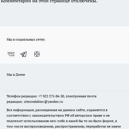
Комментарии на этой странице отключены.
Мы в социальных сетях
Мы в Дзене
Телефон редакции: +7 922 275-86-30, электронная почта
редакции: sitesredaktor@yandex.ru
Вся информация, размещенная на данном сайте, охраняется в
соответствии с законодательством РФ об авторском праве и не
подлежит использованию кем-либо в какой бы то ни было форме, в
том числе воспроизведению, распространению, переработке не иначе