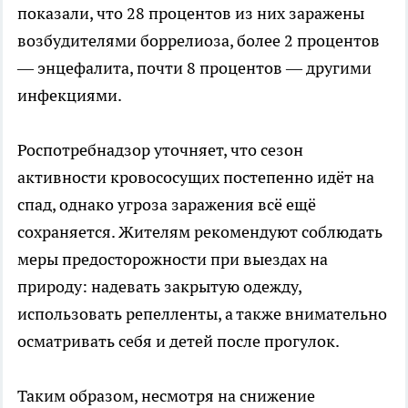
показали, что 28 процентов из них заражены
возбудителями боррелиоза, более 2 процентов
— энцефалита, почти 8 процентов — другими
инфекциями.
Роспотребнадзор уточняет, что сезон
активности кровососущих постепенно идёт на
спад, однако угроза заражения всё ещё
сохраняется. Жителям рекомендуют соблюдать
меры предосторожности при выездах на
природу: надевать закрытую одежду,
использовать репелленты, а также внимательно
осматривать себя и детей после прогулок.
Таким образом, несмотря на снижение