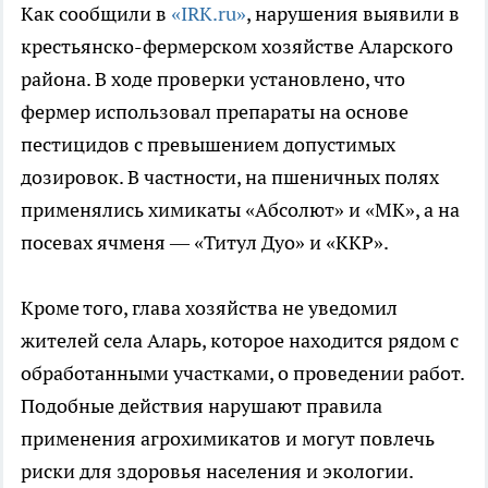
Как сообщили в
«IRK.ru»
, нарушения выявили в
крестьянско-фермерском хозяйстве Аларского
района. В ходе проверки установлено, что
фермер использовал препараты на основе
пестицидов с превышением допустимых
дозировок. В частности, на пшеничных полях
применялись химикаты «Абсолют» и «МК», а на
посевах ячменя — «Титул Дуо» и «ККР».
Кроме того, глава хозяйства не уведомил
жителей села Аларь, которое находится рядом с
обработанными участками, о проведении работ.
Подобные действия нарушают правила
применения агрохимикатов и могут повлечь
риски для здоровья населения и экологии.