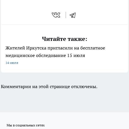
Читайте также:
Жителей Иркутска пригласили на бесплатное
медицинское обследование 15 июля
14 июля
Комментарии на этой странице отключены.
Мы в социальных сетях