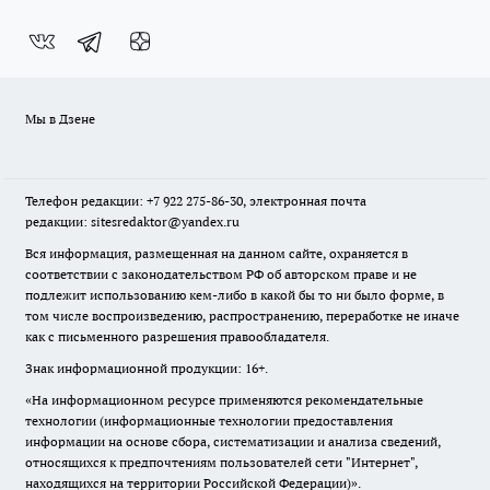
Мы в Дзене
Телефон редакции: +7 922 275-86-30, электронная почта
редакции: sitesredaktor@yandex.ru
Вся информация, размещенная на данном сайте, охраняется в
соответствии с законодательством РФ об авторском праве и не
подлежит использованию кем-либо в какой бы то ни было форме, в
том числе воспроизведению, распространению, переработке не иначе
как с письменного разрешения правообладателя.
Знак информационной продукции: 16+.
«На информационном ресурсе применяются рекомендательные
технологии (информационные технологии предоставления
информации на основе сбора, систематизации и анализа сведений,
относящихся к предпочтениям пользователей сети "Интернет",
находящихся на территории Российской Федерации)».