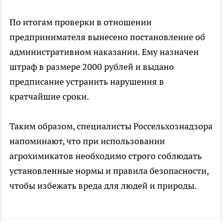
По итогам проверки в отношении
предпринимателя вынесено постановление об
административном наказании. Ему назначен
штраф в размере 2000 рублей и выдано
предписание устранить нарушения в
кратчайшие сроки.
Таким образом, специалисты Россельхознадзора
напоминают, что при использовании
агрохимикатов необходимо строго соблюдать
установленные нормы и правила безопасности,
чтобы избежать вреда для людей и природы.