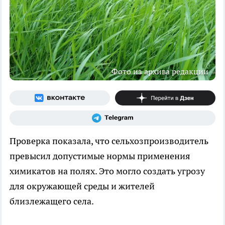
Фото из архива редакции
Проверка показала, что сельхозпроизводитель
превысил допустимые нормы применения
химикатов на полях. Это могло создать угрозу
для окружающей среды и жителей
близлежащего села.