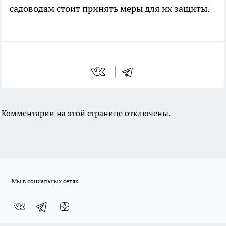
садоводам стоит принять меры для их защиты.
Комментарии на этой странице отключены.
Мы в социальных сетях