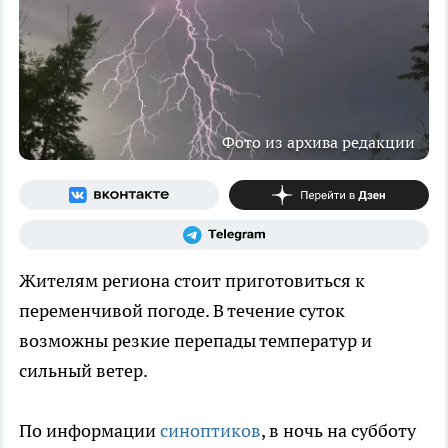
Фото из архива редакции
Жителям региона стоит приготовиться к
переменчивой погоде. В течение суток
возможны резкие перепады температур и
сильный ветер.
По информации
синоптиков
, в ночь на субботу