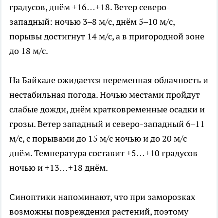
градусов, днём +16…+18. Ветер северо-
западный: ночью 3–8 м/с, днём 5–10 м/с,
порывы достигнут 14 м/с, а в пригородной зоне
до 18 м/с.
На Байкале ожидается переменная облачность и
нестабильная погода. Ночью местами пройдут
слабые дожди, днём кратковременные осадки и
грозы. Ветер западный и северо-западный 6–11
м/с, с порывами до 15 м/с ночью и до 20 м/с
днём. Температура составит +5…+10 градусов
ночью и +13…+18 днём.
Синоптики напоминают, что при заморозках
возможны повреждения растений, поэтому