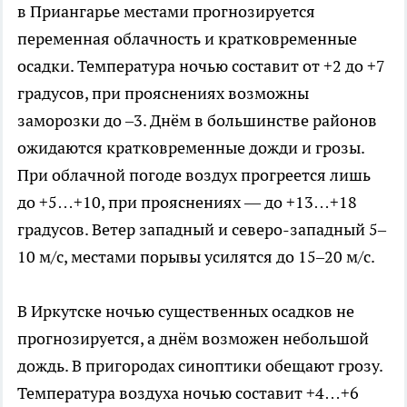
в Приангарье местами прогнозируется
переменная облачность и кратковременные
осадки. Температура ночью составит от +2 до +7
градусов, при прояснениях возможны
заморозки до –3. Днём в большинстве районов
ожидаются кратковременные дожди и грозы.
При облачной погоде воздух прогреется лишь
до +5…+10, при прояснениях — до +13…+18
градусов. Ветер западный и северо-западный 5–
10 м/с, местами порывы усилятся до 15–20 м/с.
В Иркутске ночью существенных осадков не
прогнозируется, а днём возможен небольшой
дождь. В пригородах синоптики обещают грозу.
Температура воздуха ночью составит +4…+6