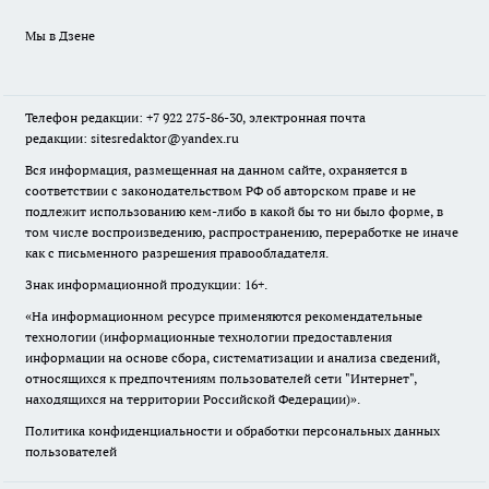
Мы в Дзене
Телефон редакции: +7 922 275-86-30, электронная почта
редакции: sitesredaktor@yandex.ru
Вся информация, размещенная на данном сайте, охраняется в
соответствии с законодательством РФ об авторском праве и не
подлежит использованию кем-либо в какой бы то ни было форме, в
том числе воспроизведению, распространению, переработке не иначе
как с письменного разрешения правообладателя.
Знак информационной продукции: 16+.
«На информационном ресурсе применяются рекомендательные
технологии (информационные технологии предоставления
информации на основе сбора, систематизации и анализа сведений,
относящихся к предпочтениям пользователей сети "Интернет",
находящихся на территории Российской Федерации)».
Политика конфиденциальности и обработки персональных данных
пользователей