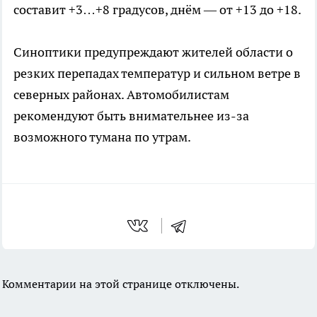
составит +3…+8 градусов, днём — от +13 до +18.
Синоптики предупреждают жителей области о
резких перепадах температур и сильном ветре в
северных районах. Автомобилистам
рекомендуют быть внимательнее из-за
возможного тумана по утрам.
Комментарии на этой странице отключены.