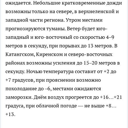
ожидается. Небольшие кратковременные дожди
возможны только на севере, в верхнеленской и
западной части региона. Утром местами
прогнозируются туманы. Ветер будет юго-
западный и юго-восточный со скоростью 4–9
метров в секунду, при порывах до 13 метров. В
Катангском, Киренском и северо-восточных
районах возможны усиления до 15–20 метров в
секунду. Ночью температура составит от +2 до
+7 градусов, при прояснении возможно
похолодание до –6, местами ожидаются
заморозки. Днём воздух прогреется до +16…+21
градуса, при облачной погоде — не выше +8…
+13.