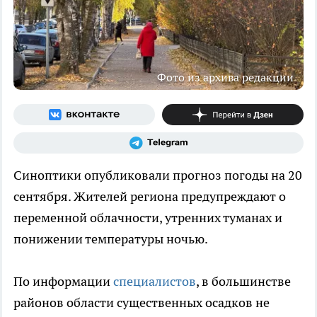
Фото из архива редакции
Синоптики опубликовали прогноз погоды на 20
сентября. Жителей региона предупреждают о
переменной облачности, утренних туманах и
понижении температуры ночью.
По информации
специалистов
, в большинстве
районов области существенных осадков не