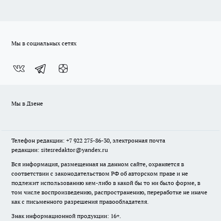
Мы в социальных сетях
Мы в Дзене
Телефон редакции: +7 922 275-86-30, электронная почта
редакции: sitesredaktor@yandex.ru
Вся информация, размещенная на данном сайте, охраняется в
соответствии с законодательством РФ об авторском праве и не
подлежит использованию кем-либо в какой бы то ни было форме, в
том числе воспроизведению, распространению, переработке не иначе
как с письменного разрешения правообладателя.
Знак информационной продукции: 16+.