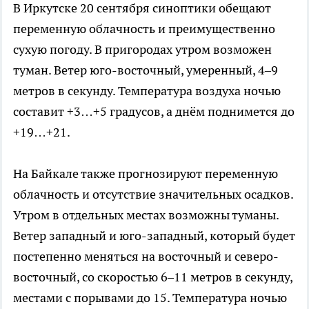
В Иркутске 20 сентября синоптики обещают
переменную облачность и преимущественно
сухую погоду. В пригородах утром возможен
туман. Ветер юго-восточный, умеренный, 4–9
метров в секунду. Температура воздуха ночью
составит +3…+5 градусов, а днём поднимется до
+19…+21.
На Байкале также прогнозируют переменную
облачность и отсутствие значительных осадков.
Утром в отдельных местах возможны туманы.
Ветер западный и юго-западный, который будет
постепенно меняться на восточный и северо-
восточный, со скоростью 6–11 метров в секунду,
местами с порывами до 15. Температура ночью