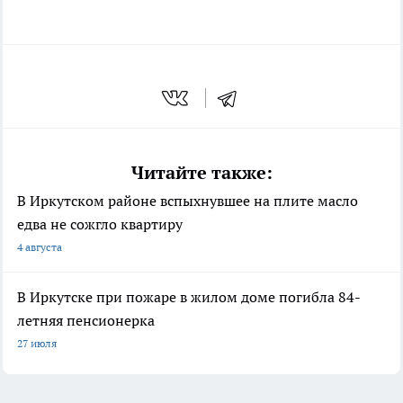
Читайте также:
В Иркутском районе вспыхнувшее на плите масло
едва не сожгло квартиру
4 августа
В Иркутске при пожаре в жилом доме погибла 84-
летняя пенсионерка
27 июля