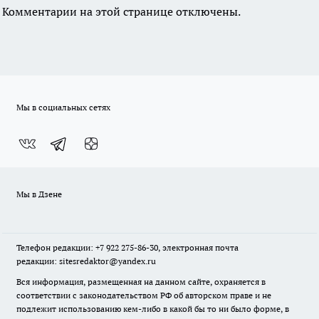
Комментарии на этой странице отключены.
Мы в социальных сетях
Мы в Дзене
Телефон редакции: +7 922 275-86-30, электронная почта
редакции: sitesredaktor@yandex.ru
Вся информация, размещенная на данном сайте, охраняется в
соответствии с законодательством РФ об авторском праве и не
подлежит использованию кем-либо в какой бы то ни было форме, в