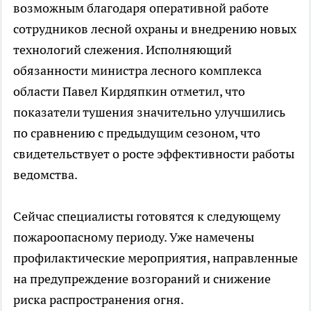
возможным благодаря оперативной работе
сотрудников лесной охраны и внедрению новых
технологий слежения. Исполняющий
обязанности министра лесного комплекса
области Павел Кирдяпкин отметил, что
показатели тушения значительно улучшились
по сравнению с предыдущим сезоном, что
свидетельствует о росте эффективности работы
ведомства.
Сейчас специалисты готовятся к следующему
пожароопасному периоду. Уже намечены
профилактические мероприятия, направленные
на предупреждение возгораний и снижение
риска распространения огня.