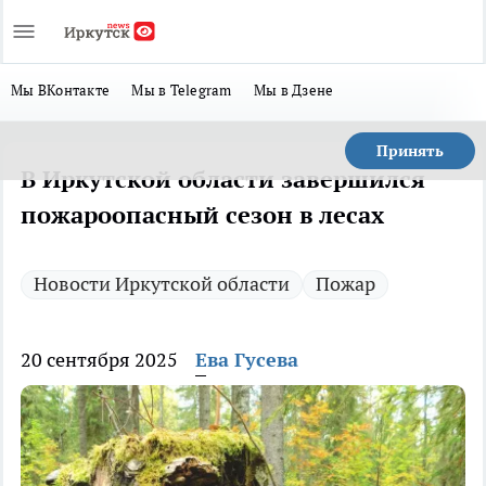
Мы ВКонтакте
Мы в Telegram
Мы в Дзене
Принять
В Иркутской области завершился
пожароопасный сезон в лесах
Новости Иркутской области
Пожар
20 сентября 2025
Ева Гусева