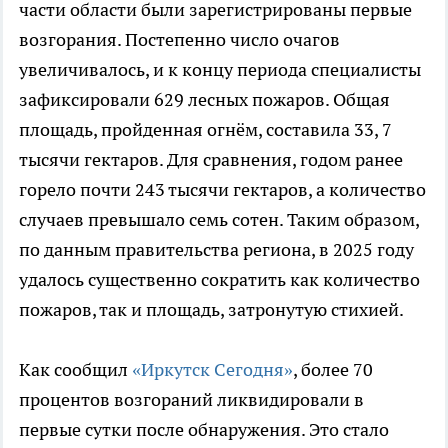
части области были зарегистрированы первые
возгорания. Постепенно число очагов
увеличивалось, и к концу периода специалисты
зафиксировали 629 лесных пожаров. Общая
площадь, пройденная огнём, составила 33, 7
тысячи гектаров. Для сравнения, годом ранее
горело почти 243 тысячи гектаров, а количество
случаев превышало семь сотен. Таким образом,
по данным правительства региона, в 2025 году
удалось существенно сократить как количество
пожаров, так и площадь, затронутую стихией.
Как сообщил
«Иркутск Сегодня»
, более 70
процентов возгораний ликвидировали в
первые сутки после обнаружения. Это стало