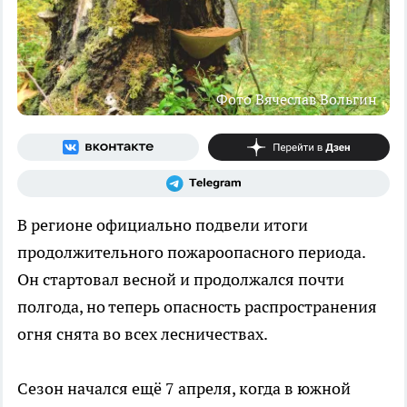
Фото Вячеслав Вольгин
В регионе официально подвели итоги
продолжительного пожароопасного периода.
Он стартовал весной и продолжался почти
полгода, но теперь опасность распространения
огня снята во всех лесничествах.
Сезон начался ещё 7 апреля, когда в южной