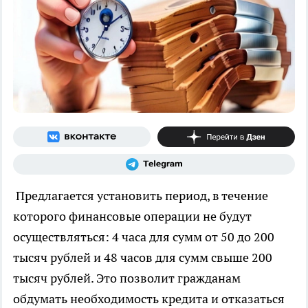
Предлагается установить период, в течение
которого финансовые операции не будут
осуществляться: 4 часа для сумм от 50 до 200
тысяч рублей и 48 часов для сумм свыше 200
тысяч рублей. Это позволит гражданам
обдумать необходимость кредита и отказаться