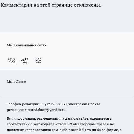
Комментарии на этой странице отключены.
Мы в социальных сетях
Мы в Дзене
Телефон редакции: +7 922 275-86-30, электронная почта
редакции: sitesredaktor@yandex.ru
Вся информация, размещенная на данном сайте, охраняется в
соответствии с законодательством РФ об авторском праве и не
подлежит использованию кем-либо в какой бы то ни было форме, в