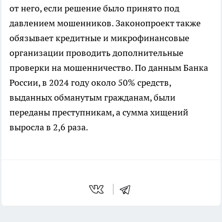
от него, если решение было принято под
давлением мошенников. Законопроект также
обязывает кредитные и микрофинансовые
организации проводить дополнительные
проверки на мошенничество. По данным Банка
России, в 2024 году около 50% средств,
выданных обманутым гражданам, были
переданы преступникам, а сумма хищений
выросла в 2,6 раза.