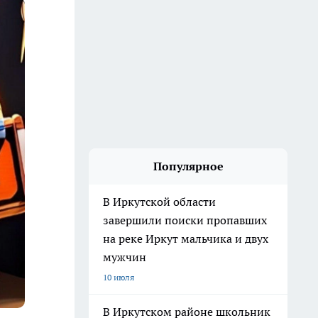
Популярное
В Иркутской области
завершили поиски пропавших
на реке Иркут мальчика и двух
мужчин
10 июля
В Иркутском районе школьник