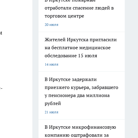
отработали спасение людей в
торговом центре
20 июля
м
Жителей Иркутска пригласили
на бесплатное медицинское
обследование 15 июля
14 июля
В Иркутске задержали
приезжего курьера, забравшего
с-
у пенсионера два миллиона
рублей
21 июля
В Иркутске микрофинансовую
компанию оштрафовали за