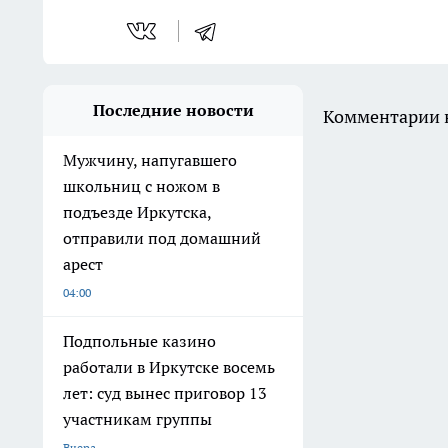
Последние новости
Комментарии н
Мужчину, напугавшего
школьниц с ножом в
подъезде Иркутска,
отправили под домашний
арест
04:00
Подпольные казино
работали в Иркутске восемь
лет: суд вынес приговор 13
участникам группы
Вчера