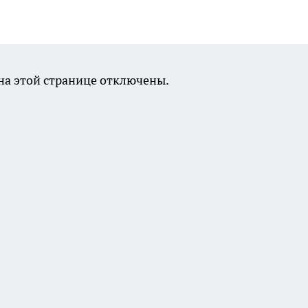
а этой странице отключены.