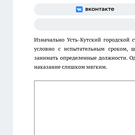
Изначально Усть-Кутский городской 
условно с испытательным сроком,
занимать определенные должности. Од
наказание слишком мягким.