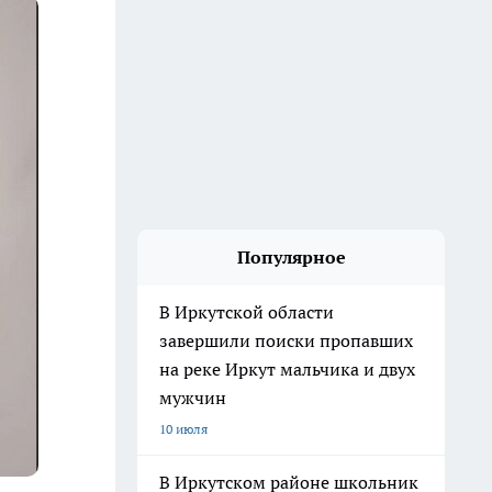
Популярное
В Иркутской области
завершили поиски пропавших
на реке Иркут мальчика и двух
мужчин
10 июля
В Иркутском районе школьник