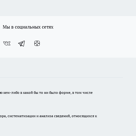
Мы в социальных сетях
ю кем-либо в какой бы то ни было форме, в том числе
а, систематизации и анализа сведений, относящихся к