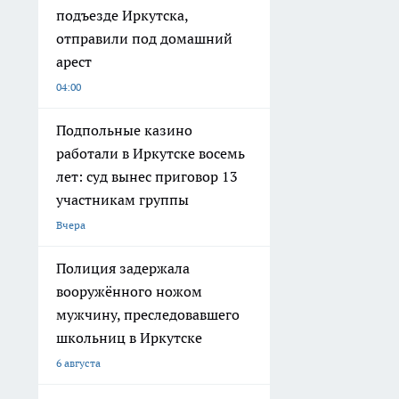
подъезде Иркутска,
отправили под домашний
арест
04:00
Подпольные казино
работали в Иркутске восемь
лет: суд вынес приговор 13
участникам группы
Вчера
Полиция задержала
вооружённого ножом
мужчину, преследовавшего
школьниц в Иркутске
6 августа