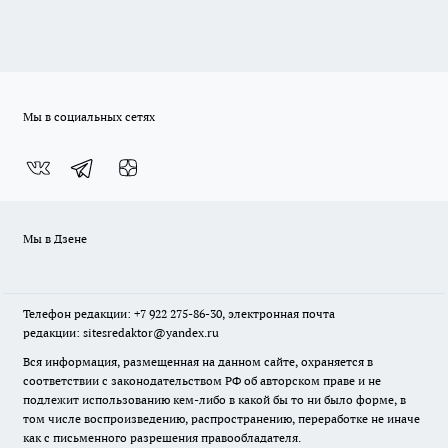
Мы в социальных сетях
Мы в Дзене
Телефон редакции: +7 922 275-86-30, электронная почта
редакции: sitesredaktor@yandex.ru
Вся информация, размещенная на данном сайте, охраняется в
соответствии с законодательством РФ об авторском праве и не
подлежит использованию кем-либо в какой бы то ни было форме, в
том числе воспроизведению, распространению, переработке не иначе
как с письменного разрешения правообладателя.