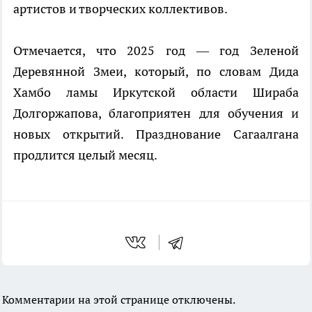
артистов и творческих коллективов.
Отмечается, что 2025 год — год Зеленой
Деревянной Змеи, который, по словам Дида
Хамбо ламы Иркутской области Шираба
Долгоржапова, благоприятен для обучения и
новых открытий. Празднование Сагаалгана
продлится целый месяц.
Комментарии на этой странице отключены.