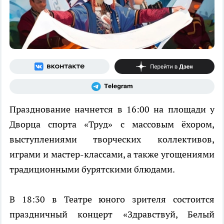
Празднование начнется в 16:00 на площади у
Дворца спорта «Труд» с массовым ёхором,
выступлениями творческих коллективов,
играми и мастер-классами, а также угощениями
традиционными бурятскими блюдами.
В 18:30 в Театре юного зрителя состоится
праздничный концерт «Здравствуй, Белый