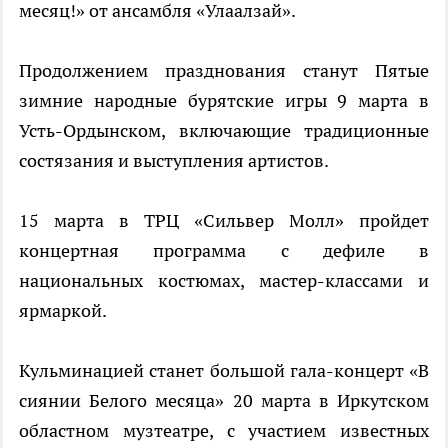
месяц!» от ансамбля «Улаалзай».
Продолжением празднования станут Пятые
зимние народные бурятские игры 9 марта в
Усть-Ордынском, включающие традиционные
состязания и выступления артистов.
15 марта в ТРЦ «Сильвер Молл» пройдет
концертная программа с дефиле в
национальных костюмах, мастер-классами и
ярмаркой.
Кульминацией станет большой гала-концерт «В
сиянии Белого месяца» 20 марта в Иркутском
областном музтеатре, с участием известных