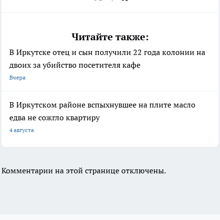
Читайте также:
В Иркутске отец и сын получили 22 года колонии на
двоих за убийство посетителя кафе
Вчера
В Иркутском районе вспыхнувшее на плите масло
едва не сожгло квартиру
4 августа
Комментарии на этой странице отключены.