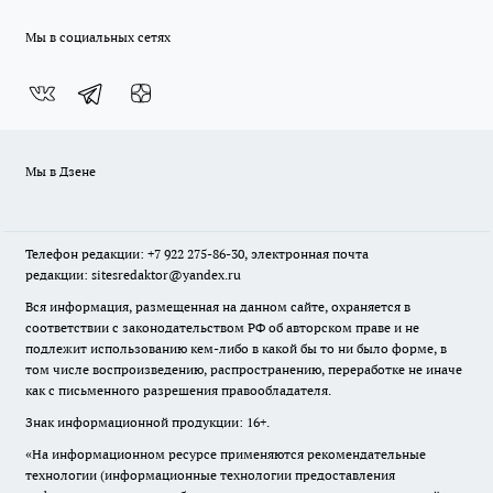
Мы в социальных сетях
Мы в Дзене
Телефон редакции: +7 922 275-86-30, электронная почта
редакции: sitesredaktor@yandex.ru
Вся информация, размещенная на данном сайте, охраняется в
соответствии с законодательством РФ об авторском праве и не
подлежит использованию кем-либо в какой бы то ни было форме, в
том числе воспроизведению, распространению, переработке не иначе
как с письменного разрешения правообладателя.
Знак информационной продукции: 16+.
«На информационном ресурсе применяются рекомендательные
технологии (информационные технологии предоставления