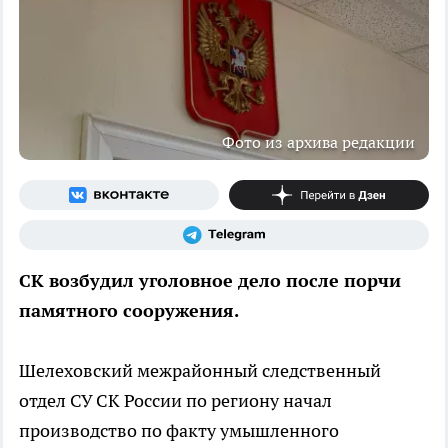
Фото из архива редакции
СК возбудил уголовное дело после порчи
памятного сооружения.
Шелеховский межрайонный следственный
отдел СУ СК России по региону начал
производство по факту умышленного