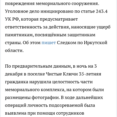
повреждения мемориального сооружения.
Уголовное дело инициировано по статье 243.4
УК РФ, которая предусматривает
ответственность за действия, наносящие ущерб
памятникам, посвящённым защитникам
страны. Об этом
пишет
Следком по Иркутской
области.
По предварительным данным, в ночь на 3
декабря в поселке Чистые Ключи 35-летняя
гражданка нарушила целостность части
мемориального комплекса, на котором были
размещены фотографии. В ходе дальнейших
операций личность подозреваемой была
выявлена при помощи сотрудников