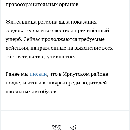
правоохранительных органов.
Жительница региона дала показания
следователям и возместила причинённый
ущерб. Сейчас продолжаются требуемые
действия, направленные на выяснение всех
обстоятельств случившегося.
Ранее мы
писали
, что в Иркутском районе
подвели итоги конкурса среди водителей
школьных автобусов.