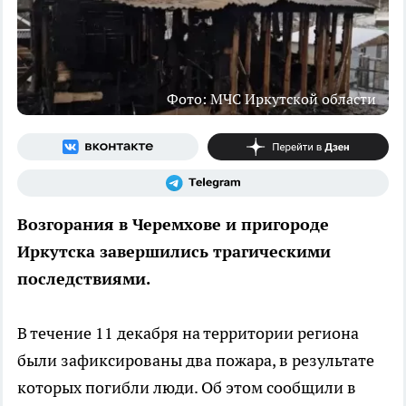
Фото: МЧС Иркутской области
Возгорания в Черемхове и пригороде
Иркутска завершились трагическими
последствиями.
В течение 11 декабря на территории региона
были зафиксированы два пожара, в результате
которых погибли люди. Об этом сообщили в