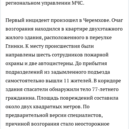
региональном управлении МЧС.
Первый инцидент произошел в Черемхове. Очаг
возгорания находился в квартире двухэтажного
жилого здания, расположенного в переулке
Глинки. К месту происшествия были
направлены шесть сотрудников пожарной
охраны и две автоцистерны. До прибытия
подразделений из задымленного подъезда
самостоятельно вышли 11 жителей. В коридоре
здания спасатели обнаружили тело 77-летнего
гражданина. Площадь повреждений составила
около двух квадратных метров. По
предварительной версии специалистов,
причиной возгорания стало неосторожное