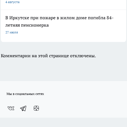
4 августа
В Иркутске при пожаре в жилом доме погибла 84-
летняя пенсионерка
27 июля
Комментарии на этой странице отключены.
Мы в социальных сетях