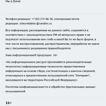
Мы в Дзене
Телефон редакции: +7 922 275-86-30, электронная почта
редакции: sitesredaktor@yandex.ru
Вся информация, размещенная на данном сайте, охраняется в
соответствии с законодательством РФ об авторском праве и не
подлежит использованию кем-либо в какой бы то ни было форме, в
том числе воспроизведению, распространению, переработке не иначе
как с письменного разрешения правообладателя.
Знак информационной продукции: 16+.
«На информационном ресурсе применяются рекомендательные
технологии (информационные технологии предоставления
информации на основе сбора, систематизации и анализа сведений,
относящихся к предпочтениям пользователей сети "Интернет",
находящихся на территории Российской Федерации)».
Политика конфиденциальности и обработки персональных данных
пользователей
16+