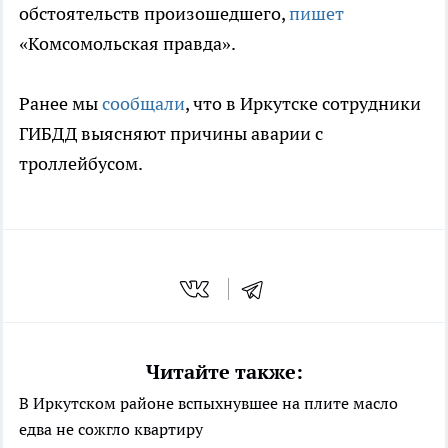
обстоятельств произошедшего,
пишет
«Комсомольская правда».
Ранее мы
сообщали
, что в Иркутске сотрудники
ГИБДД выясняют причины аварии с
троллейбусом.
Читайте также:
В Иркутском районе вспыхнувшее на плите масло
едва не сожгло квартиру