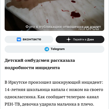
Фото к публикации отношения не имеет
Детский омбудсмен рассказала
подробности инцидента
В Иркутске произошел шокирующий инцидент:
14-летняя школьница напала с ножом на своего
одноклассника. Как сообщает телеграм-канал
РЕН-ТВ, девочка ударила мальчика в плечо.