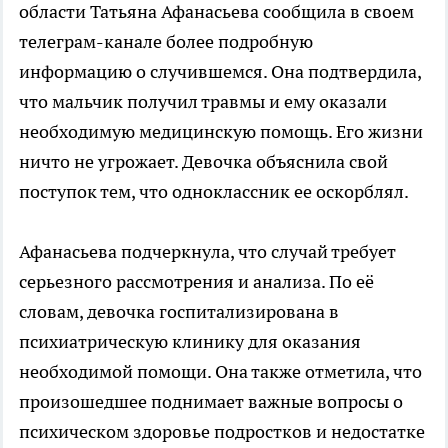
области Татьяна Афанасьева сообщила в своем
телеграм-канале более подробную
информацию о случившемся. Она подтвердила,
что мальчик получил травмы и ему оказали
необходимую медицинскую помощь. Его жизни
ничто не угрожает. Девочка объяснила свой
поступок тем, что одноклассник ее оскорблял.
Афанасьева подчеркнула, что случай требует
серьезного рассмотрения и анализа. По её
словам, девочка госпитализирована в
психиатрическую клинику для оказания
необходимой помощи. Она также отметила, что
произошедшее поднимает важные вопросы о
психическом здоровье подростков и недостатке