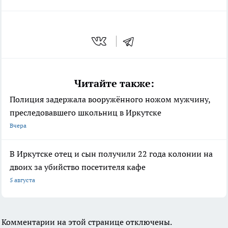
Читайте также:
Полиция задержала вооружённого ножом мужчину,
преследовавшего школьниц в Иркутске
Вчера
В Иркутске отец и сын получили 22 года колонии на
двоих за убийство посетителя кафе
5 августа
Комментарии на этой странице отключены.