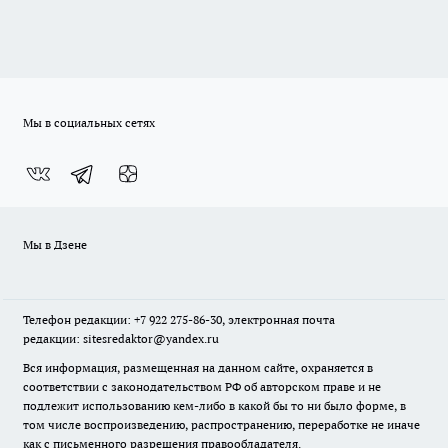
Мы в социальных сетях
Мы в Дзене
Телефон редакции: +7 922 275-86-30, электронная почта
редакции: sitesredaktor@yandex.ru
Вся информация, размещенная на данном сайте, охраняется в
соответствии с законодательством РФ об авторском праве и не
подлежит использованию кем-либо в какой бы то ни было форме, в
том числе воспроизведению, распространению, переработке не иначе
как с письменного разрешения правообладателя.