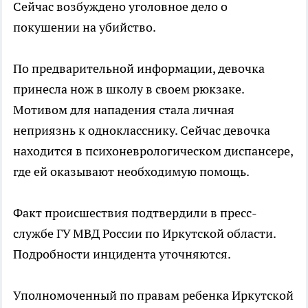
Сейчас возбуждено уголовное дело о
покушении на убийство.
По предварительной информации, девочка
принесла нож в школу в своем рюкзаке.
Мотивом для нападения стала личная
неприязнь к однокласснику. Сейчас девочка
находится в психоневрологическом диспансере,
где ей оказывают необходимую помощь.
Факт происшествия подтвердили в пресс-
службе ГУ МВД России по Иркутской области.
Подробности инцидента уточняются.
Уполномоченный по правам ребенка Иркутской