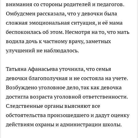
внимания со стороны родителей и педагогов.
Омбудсмен рассказала, что у девочки была
сложная эмоциональная ситуация, и её мама
беспокоилась об этом. Несмотря на то, что мать
водила дочь к частному врачу, заметных
улучшений не наблюдалось.
Татьяна Афанасьева уточнила, что семья
девочки благополучная и не состояла на учете.
Возбуждено уголовное дело, так как девочка
достигла возраста уголовной ответственности.
Следственные органы выясняют все
обстоятельства произошедшего и дадут оценку
действиям охраны и администрации школы.