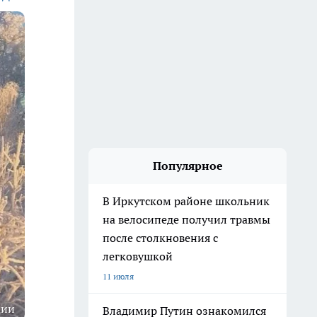
Популярное
В Иркутском районе школьник
на велосипеде получил травмы
после столкновения с
легковушкой
11 июля
ции
Владимир Путин ознакомился