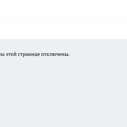
а этой странице отключены.