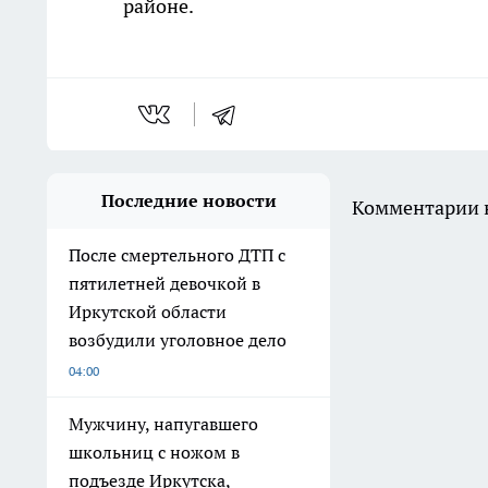
районе.
Последние новости
Комментарии н
После смертельного ДТП с
пятилетней девочкой в
Иркутской области
возбудили уголовное дело
04:00
Мужчину, напугавшего
школьниц с ножом в
подъезде Иркутска,