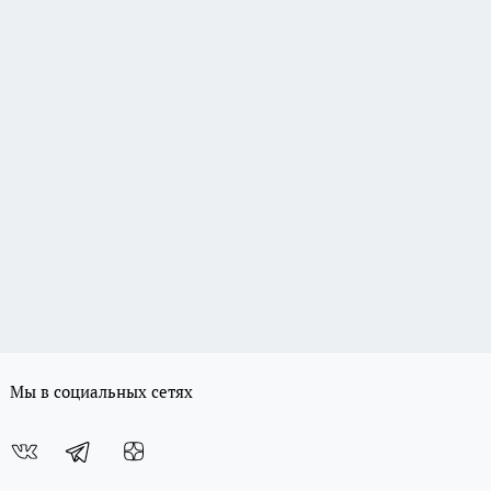
Мы в социальных сетях