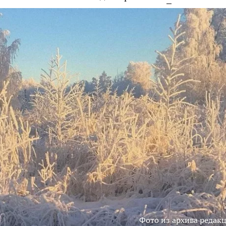
Фото из архива редак