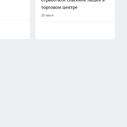
торговом центре
20 июля