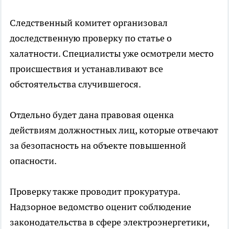
Следственный комитет организовал
доследственную проверку по статье о
халатности. Специалисты уже осмотрели место
происшествия и устанавливают все
обстоятельства случившегося.
Отдельно будет дана правовая оценка
действиям должностных лиц, которые отвечают
за безопасность на объекте повышенной
опасности.
Проверку также проводит прокуратура.
Надзорное ведомство оценит соблюдение
законодательства в сфере электроэнергетики,