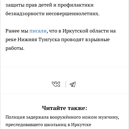
защиты прав детей и профилактики
безнадзорности несовершеннолетних.
Ранее мы
писали
, что в Иркутской области на
реке Нижняя Тунгуска проводят взрывные
работы.
Читайте также:
Полиция задержала вооружённого ножом мужчину,
преследовавшего школьниц в Иркутске