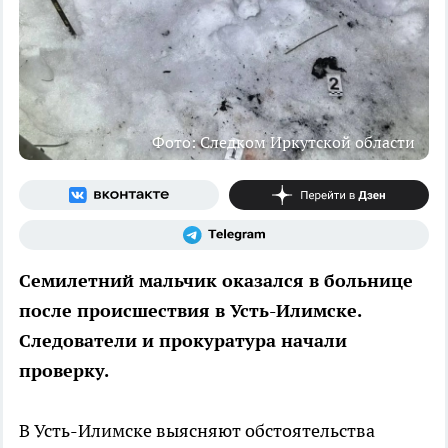
Фото: Следком Иркутской области
Семилетний мальчик оказался в больнице
после происшествия в Усть-Илимске.
Следователи и прокуратура начали
проверку.
В Усть-Илимске выясняют обстоятельства