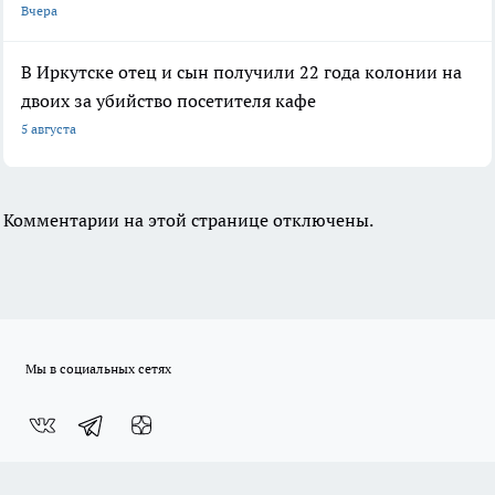
Вчера
В Иркутске отец и сын получили 22 года колонии на
двоих за убийство посетителя кафе
5 августа
Комментарии на этой странице отключены.
Мы в социальных сетях