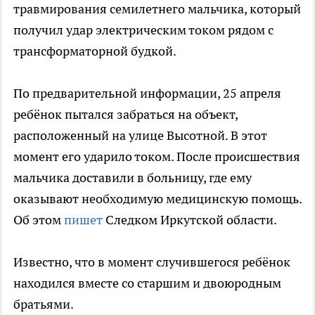
травмирования семилетнего мальчика, который
получил удар электрическим током рядом с
трансформаторной будкой.
По предварительной информации, 25 апреля
ребёнок пытался забраться на объект,
расположенный на улице Высотной. В этот
момент его ударило током. После происшествия
мальчика доставили в больницу, где ему
оказывают необходимую медицинскую помощь.
Об этом
пишет
Следком Иркутской области.
Известно, что в момент случившегося ребёнок
находился вместе со старшим и двоюродным
братьями.