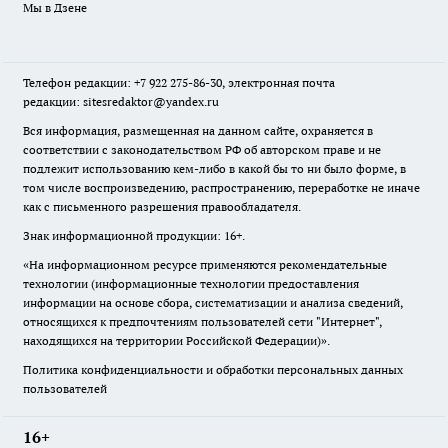
Мы в Дзене
Телефон редакции: +7 922 275-86-30, электронная почта
редакции: sitesredaktor@yandex.ru
Вся информация, размещенная на данном сайте, охраняется в
соответствии с законодательством РФ об авторском праве и не
подлежит использованию кем-либо в какой бы то ни было форме, в
том числе воспроизведению, распространению, переработке не иначе
как с письменного разрешения правообладателя.
Знак информационной продукции: 16+.
«На информационном ресурсе применяются рекомендательные
технологии (информационные технологии предоставления
информации на основе сбора, систематизации и анализа сведений,
относящихся к предпочтениям пользователей сети "Интернет",
находящихся на территории Российской Федерации)».
Политика конфиденциальности и обработки персональных данных
пользователей
16+