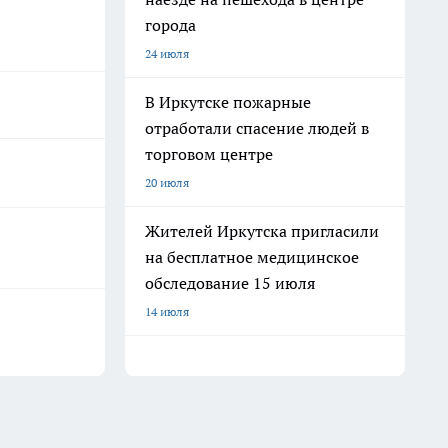
города
24 июля
В Иркутске пожарные
отработали спасение людей в
торговом центре
20 июля
Жителей Иркутска пригласили
на бесплатное медицинское
обследование 15 июля
14 июля