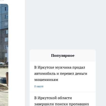
Популярное
В Иркутске мужчина продал
автомобиль и перевел деньги
мошенникам
8 июля
В Иркутской области
ции
завершили поиски пропавших