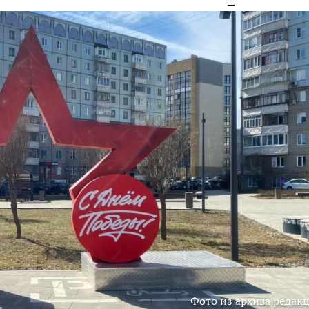
Фото из архива редак