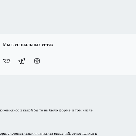
Мы в социальных сетях
ю кем-либо в какой бы то ни было форме, в том числе
а, систематизации и анализа сведений, относящихся к