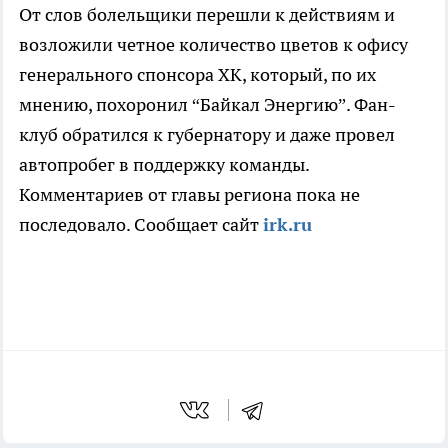
От слов болельщики перешли к действиям и
возложили четное количество цветов к офису
генерального спонсора ХК, который, по их
мнению, похоронил “Байкал Энергию”. Фан-
клуб обратился к губернатору и даже провел
автопробег в поддержку команды.
Комментариев от главы региона пока не
последовало. Сообщает сайт
irk.ru