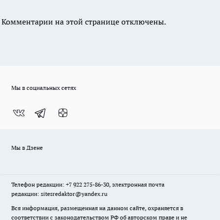
Комментарии на этой странице отключены.
Мы в социальных сетях
Мы в Дзене
Телефон редакции: +7 922 275-86-30, электронная почта
редакции: sitesredaktor@yandex.ru
Вся информация, размещенная на данном сайте, охраняется в
соответствии с законодательством РФ об авторском праве и не