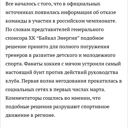
Все началось с того, что в официальных
источниках появилась информация об отказе
команды в участии в российском чемпионате.
По словам представителей генерального
спонсора ХК “Байкал Энергия” подобное
решение принято для полного погружения
тренеров в развитие детского и молодежного
спорта. Фанаты хоккея с мячом устроили самый
настоящий бунт против действий руководства
клуба. Первая волна негодования прокатилась в
социальных сетях в первых числах марта.
Комментаторы сошлись во мнении, что
подобные решения разрушают спортивное
движение в регионе.