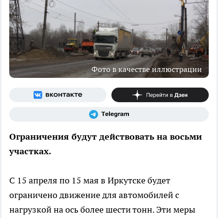
Фото в качестве иллюстрации
Ограничения будут действовать на восьми
участках.
С 15 апреля по 15 мая в Иркутске будет
ограничено движение для автомобилей с
нагрузкой на ось более шести тонн. Эти меры