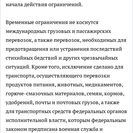
начала действия ограничений.
Временные ограничения не коснутся
международных грузовых и пассажирских
перевозок, а также перевозок, необходимых для
предотвращения или устранения последствий
стихийных бедствий и других чрезвычайных
ситуаций. Кроме того, исключение сделано для
транспорта, осуществляющего перевозки
продуктов питания, животных, медикаментов,
горюче-смазочных материалов, семян, кормов,
удобрений, почты и почтовых грузов, а также
для транспортных средств федеральных органов
исполнительной власти, которым федеральным
законом предписана военная служба и