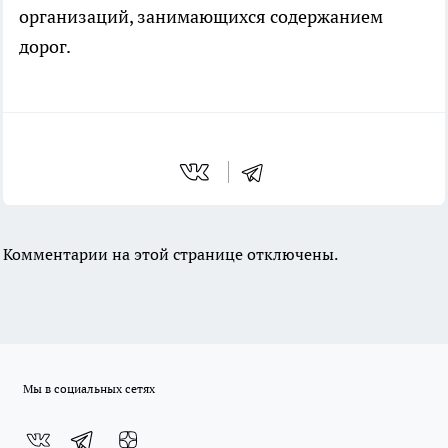
организаций, занимающихся содержанием
дорог.
Комментарии на этой странице отключены.
Мы в социальных сетях