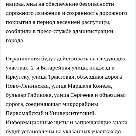
направлены на обеспечение безопасности
дорожного движения и сохранность дорожного
покрытия в период весенней распутицы,
сообщили в пресс-службе администрации
города.
Ограничения будут действовать на следующих
участках: 2-я Батарейная улица, подъезд к
Иркутску, улица Трактовая, объездная дорога
Ново-Ленинская, улица Маршала Конева,
бульвар Рябикова, улица Сергеева и объездная
дорога, соединяющая микрорайоны
Первомайский и Университетский.
Информационные щиты и запрещающие знаки
будут установлены на указанных участках до