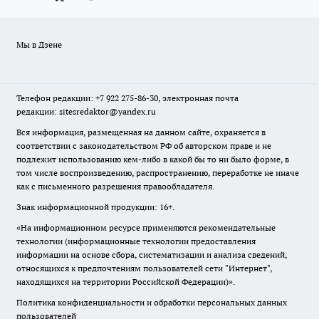
Мы в Дзене
Телефон редакции: +7 922 275-86-30, электронная почта
редакции: sitesredaktor@yandex.ru
Вся информация, размещенная на данном сайте, охраняется в
соответствии с законодательством РФ об авторском праве и не
подлежит использованию кем-либо в какой бы то ни было форме, в
том числе воспроизведению, распространению, переработке не иначе
как с письменного разрешения правообладателя.
Знак информационной продукции: 16+.
«На информационном ресурсе применяются рекомендательные
технологии (информационные технологии предоставления
информации на основе сбора, систематизации и анализа сведений,
относящихся к предпочтениям пользователей сети "Интернет",
находящихся на территории Российской Федерации)».
Политика конфиденциальности и обработки персональных данных
пользователей