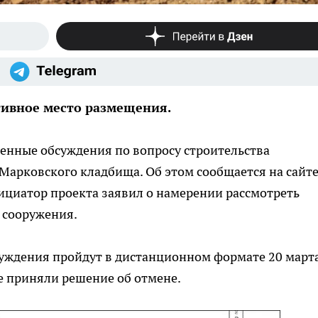
тивное место размещения.
енные обсуждения по вопросу строительства
Марковского кладбища. Об этом сообщается на сайт
ициатор проекта заявил о намерении рассмотреть
 сооружения.
суждения пройдут в дистанционном формате 20 марта
же приняли решение об отмене.