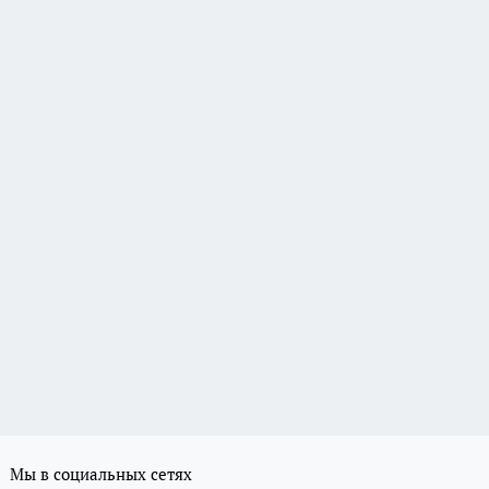
Мы в социальных сетях