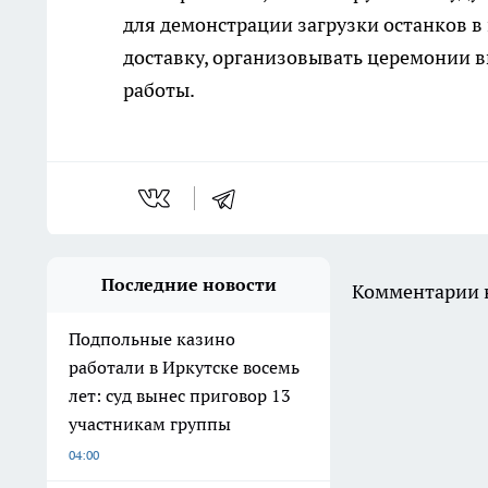
для демонстрации загрузки останков в
доставку, организовывать церемонии 
работы.
Последние новости
Комментарии н
Подпольные казино
работали в Иркутске восемь
лет: суд вынес приговор 13
участникам группы
04:00