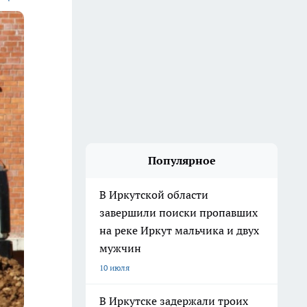
Популярное
В Иркутской области
завершили поиски пропавших
на реке Иркут мальчика и двух
мужчин
10 июля
В Иркутске задержали троих