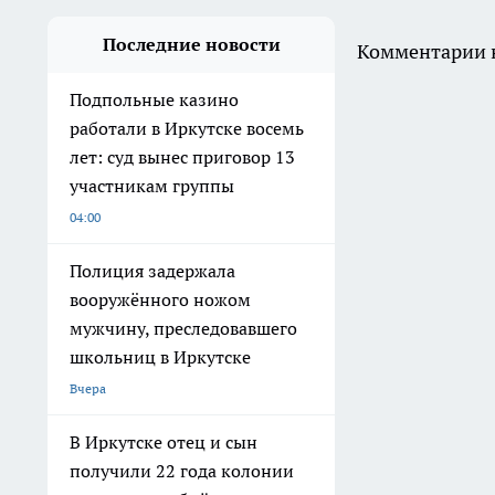
Последние новости
Комментарии н
Подпольные казино
работали в Иркутске восемь
лет: суд вынес приговор 13
участникам группы
04:00
Полиция задержала
вооружённого ножом
мужчину, преследовавшего
школьниц в Иркутске
Вчера
В Иркутске отец и сын
получили 22 года колонии