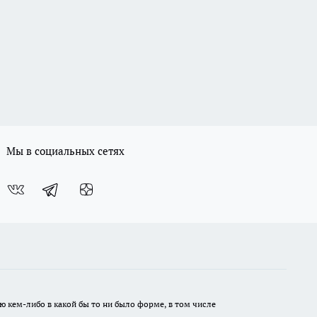
Мы в социальных сетях
ю кем-либо в какой бы то ни было форме, в том числе