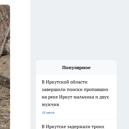
Популярное
В Иркутской области
завершили поиски пропавших
на реке Иркут мальчика и двух
мужчин
10 июля
ска
В Иркутске задержали троих