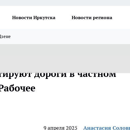
Новости Иркутска
Новости региона
Дзене
тируют дороги в частном
Рабочее
9 апреля 2025
Анастасия Солов