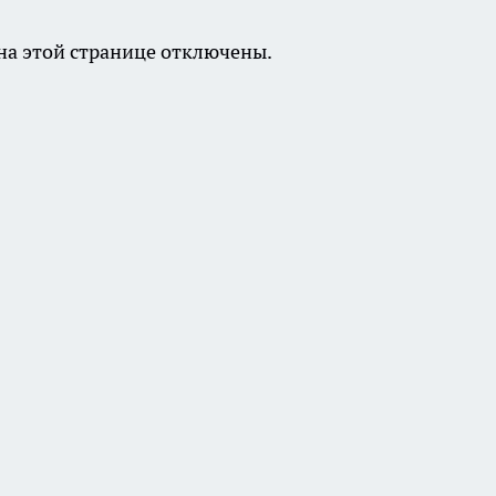
а этой странице отключены.