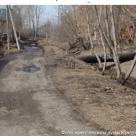
Фото пресс-службы думы Иркут