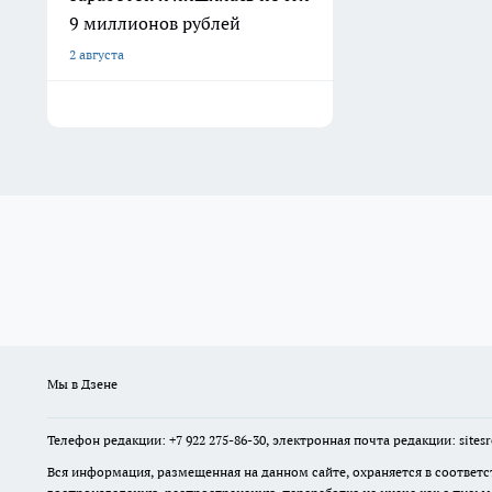
9 миллионов рублей
2 августа
Мы в Дзене
Телефон редакции: +7 922 275-86-30, электронная почта редакции: site
Вся информация, размещенная на данном сайте, охраняется в соответс