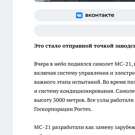
Это стало отправной точкой заводс
Вчера в небо поднялся самолет МС-21,
включая систему управления и электро
важного этапа испытаний. Во время по
и систему кондиционирования. Самолет
высоту 3000 метров. Все узлы работали
Госкорпорации Ростех.
МС-21 разработали как замену зарубежн