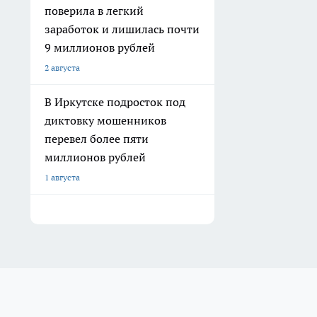
поверила в легкий
заработок и лишилась почти
9 миллионов рублей
2 августа
В Иркутске подросток под
диктовку мошенников
перевел более пяти
миллионов рублей
1 августа