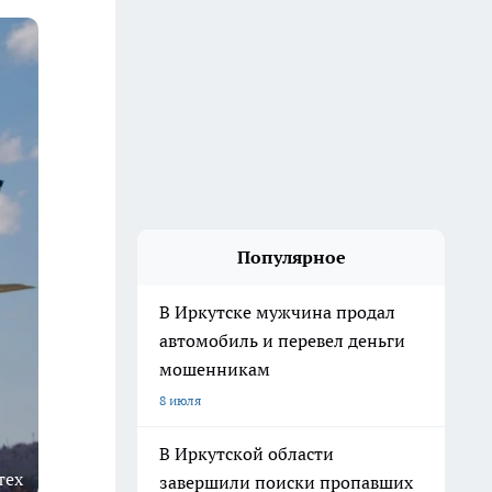
Популярное
В Иркутске мужчина продал
автомобиль и перевел деньги
мошенникам
8 июля
В Иркутской области
тех
завершили поиски пропавших