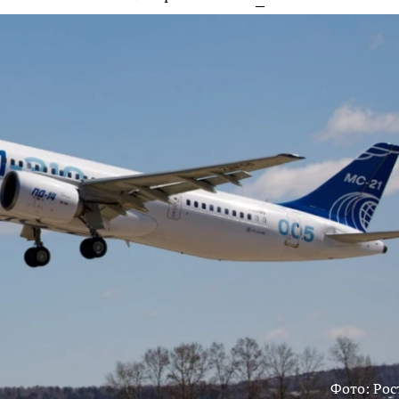
Фото: Рос