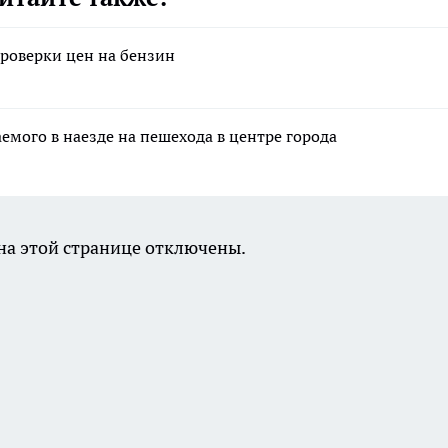
роверки цен на бензин
емого в наезде на пешехода в центре города
а этой странице отключены.