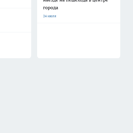
города
24 июля