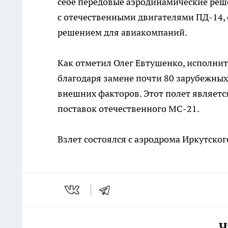
себе передовые аэродинамические реш
с отечественными двигателями ПД-14,
решением для авиакомпаний.
Как отметил Олег Евтушенко, исполнит
благодаря замене почти 80 зарубежных
внешних факторов. Этот полет являетс
поставок отечественного МС-21.
Взлет состоялся с аэродрома Иркутског
Ч