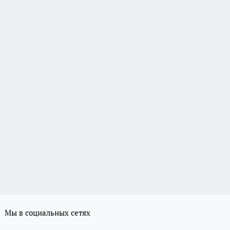
Мы в социальных сетях