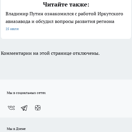
Читайте также:
Владимир Путин ознакомился с работой Иркутского
авиазавода и обсудил вопросы развития региона
25 июля
Комментарии на этой странице отключены.
Мы в социальных сетях
Мы в Дзене