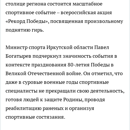
столице региона состоится масштабное
спортивное событие – всероссийская акция
«Рекорд Победы», посвященная произвольному
поднятию гирь.
Министр спорта Иркутской области Павел
Богатырев подчеркнул значимость события в
контексте празднования 80-летия Победы в
Великой Отечественной войне. Он отметил, что
даже в суровые военные годы спортивные
специалисты не прекращали свою деятельность,
готовя людей к защите Родины, проводя
реабилитацию раненых и организуя
спортивные состязания.