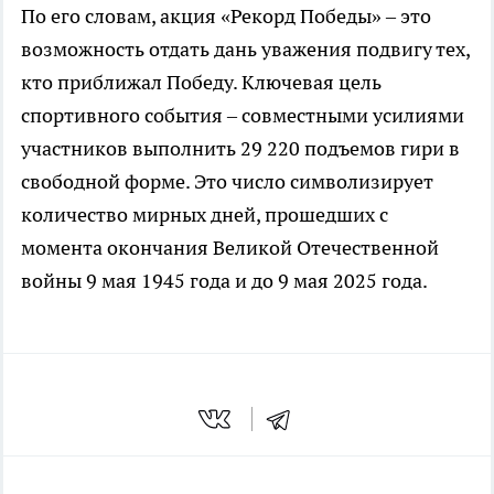
По его словам, акция «Рекорд Победы» – это
возможность отдать дань уважения подвигу тех,
кто приближал Победу. Ключевая цель
спортивного события – совместными усилиями
участников выполнить 29 220 подъемов гири в
свободной форме. Это число символизирует
количество мирных дней, прошедших с
момента окончания Великой Отечественной
войны 9 мая 1945 года и до 9 мая 2025 года.