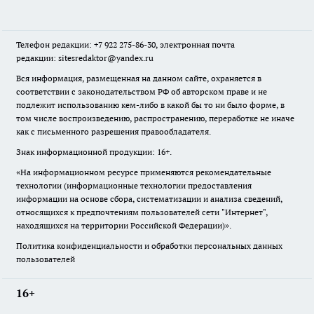
Телефон редакции: +7 922 275-86-30, электронная почта
редакции: sitesredaktor@yandex.ru
Вся информация, размещенная на данном сайте, охраняется в
соответствии с законодательством РФ об авторском праве и не
подлежит использованию кем-либо в какой бы то ни было форме, в
том числе воспроизведению, распространению, переработке не иначе
как с письменного разрешения правообладателя.
Знак информационной продукции: 16+.
«На информационном ресурсе применяются рекомендательные
технологии (информационные технологии предоставления
информации на основе сбора, систематизации и анализа сведений,
относящихся к предпочтениям пользователей сети "Интернет",
находящихся на территории Российской Федерации)».
Политика конфиденциальности и обработки персональных данных
пользователей
16+