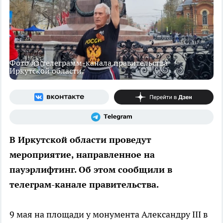
Фото из телеграмм-канала правительства
Иркутской области.
В Иркутской области проведут
мероприятие, направленное на
пауэрлифтинг. Об этом сообщили в
телеграм-канале правительства.
9 мая на площади у монумента Александру III в