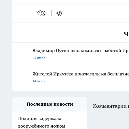
Ч
Владимир Путин ознакомился с работой Ирк
25 июля
Жителей Иркутска пригласили на бесплатн
14 июля
Последние новости
Комментарии н
Полиция задержала
вооружённого ножом