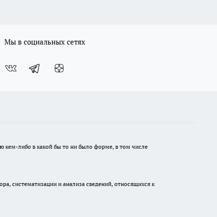
Мы в социальных сетях
ю кем-либо в какой бы то ни было форме, в том числе
а, систематизации и анализа сведений, относящихся к