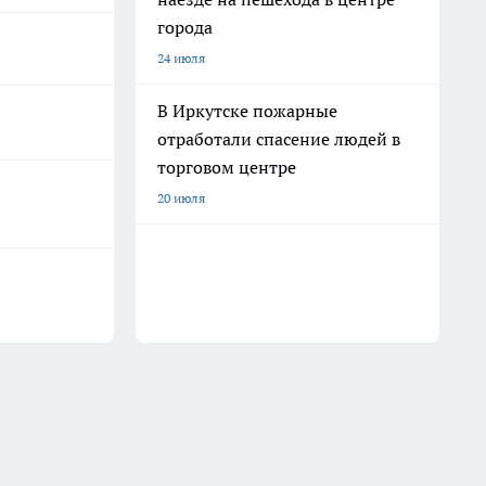
города
24 июля
В Иркутске пожарные
отработали спасение людей в
торговом центре
20 июля