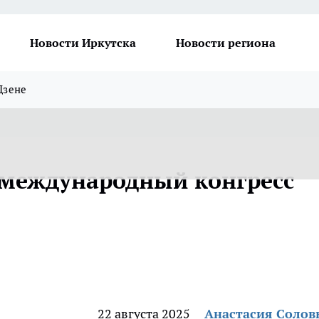
Новости Иркутска
Новости региона
Дзене
 международный конгресс
22 августа 2025
Анастасия Солов