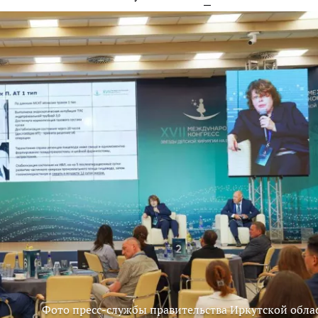
Фото пресс-службы правительства Иркутской обла