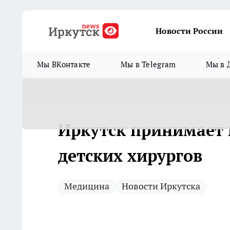
Новости России
Мы ВКонтакте
Мы в Telegram
Мы в 
Иркутск принимает
детских хирургов
Медицина
Новости Иркутска