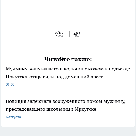
Читайте также:
Мужчину, напугавшего школьниц с ножом в подъезде
Иркутска, отправили под домашний арест
04:00
Полиция задержала вооружённого ножом мужчину,
преследовавшего школьниц в Иркутске
6 августа