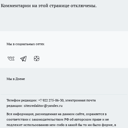
Комментарии на этой странице отключены.
Мы в социальных сетях
Мы в Дзене
Телефон редакции: +7 922 275-86-30, электронная почта
редакции: sitesredaktor@yandex.ru
Вся информация, размещенная на данном сайте, охраняется в
соответствии с законодательством РФ об авторском праве и не
подлежит использованию кем-либо в какой бы то ни было форме, в