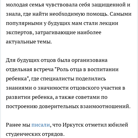
молодая семья чувствовала себя защищенной и
знала, где найти необходимую помощь. Самыми
популярными у будущих мам стали лекции
экспертов, затрагивающие наиболее
актуальные темы.
Для будущих отцов была организована
отдельная встреча "Роль отца в воспитании
ребенка", где специалисты поделились
знаниями о значимости отцовского участия в
развитии ребенка, а также советами по
построению доверительных взаимоотношений.
Ранее мы
писали
, что Иркутск отметил юбилей
студенческих отрядов.