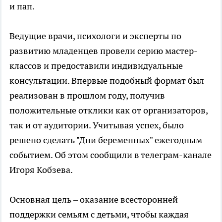
и пап.
Ведущие врачи, психологи и эксперты по
развитию младенцев провели серию мастер-
классов и предоставили индивидуальные
консультации. Впервые подобный формат был
реализован в прошлом году, получив
положительные отклики как от организаторов,
так и от аудитории. Учитывая успех, было
решено сделать "Дни беременных" ежегодным
событием. Об этом сообщили в телеграм-канале
Игоря Кобзева.
Основная цель – оказание всесторонней
поддержки семьям с детьми, чтобы каждая