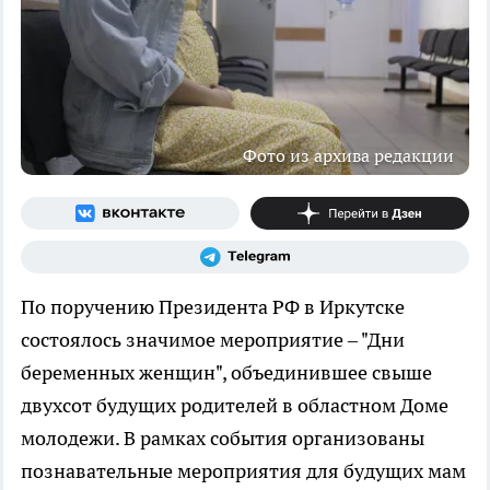
Фото из архива редакции
По поручению Президента РФ в Иркутске
состоялось значимое мероприятие – "Дни
беременных женщин", объединившее свыше
двухсот будущих родителей в областном Доме
молодежи. В рамках события организованы
познавательные мероприятия для будущих мам