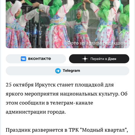
Фото из архива редакции
25 октября Иркутск станет площадкой для
яркого мероприятия национальных культур. Об
этом сообщили в телеграм-канале
администрации города.
Праздник развернется в ТРК "Модный квартал",