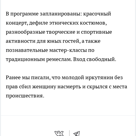
В программе запланированы: красочный
концерт, дефиле этнических костюмов,
разнообразные творческие и спортивные
активности для юных гостей, а также
познавательные мастер-классы по
традиционным ремеслам. Вход свободный.
Ранее мы писали, что молодой иркутянин без
прав сбил женщину насмерть и скрылся с места
происшествия.