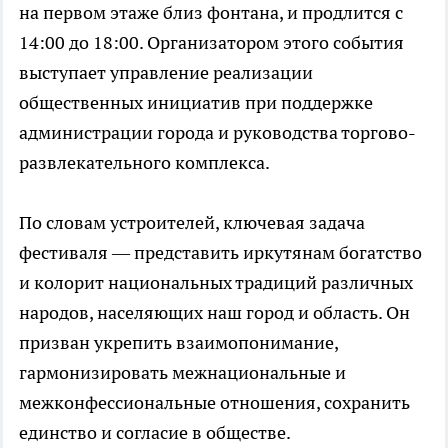
на первом этаже близ фонтана, и продлится с
14:00 до 18:00. Организатором этого события
выступает управление реализации
общественных инициатив при поддержке
администрации города и руководства торгово-
развлекательного комплекса.
По словам устроителей, ключевая задача
фестиваля — представить иркутянам богатство
и колорит национальных традиций различных
народов, населяющих наш город и область. Он
призван укрепить взаимопонимание,
гармонизировать межнациональные и
межконфессиональные отношения, сохранить
единство и согласие в обществе.