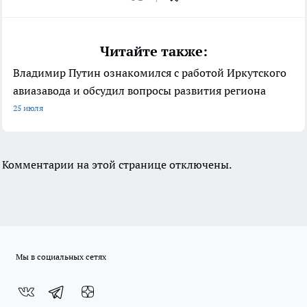
Читайте также:
Владимир Путин ознакомился с работой Иркутского
авиазавода и обсудил вопросы развития региона
25 июля
Комментарии на этой странице отключены.
Мы в социальных сетях