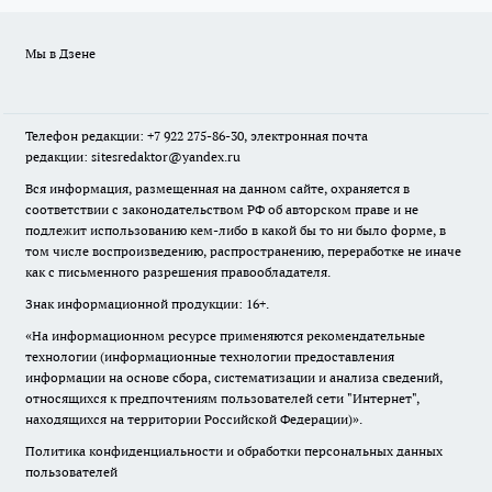
Мы в Дзене
Телефон редакции: +7 922 275-86-30, электронная почта
редакции: sitesredaktor@yandex.ru
Вся информация, размещенная на данном сайте, охраняется в
соответствии с законодательством РФ об авторском праве и не
подлежит использованию кем-либо в какой бы то ни было форме, в
том числе воспроизведению, распространению, переработке не иначе
как с письменного разрешения правообладателя.
Знак информационной продукции: 16+.
«На информационном ресурсе применяются рекомендательные
технологии (информационные технологии предоставления
информации на основе сбора, систематизации и анализа сведений,
относящихся к предпочтениям пользователей сети "Интернет",
находящихся на территории Российской Федерации)».
Политика конфиденциальности и обработки персональных данных
пользователей