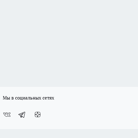
Мы в социальных сетях