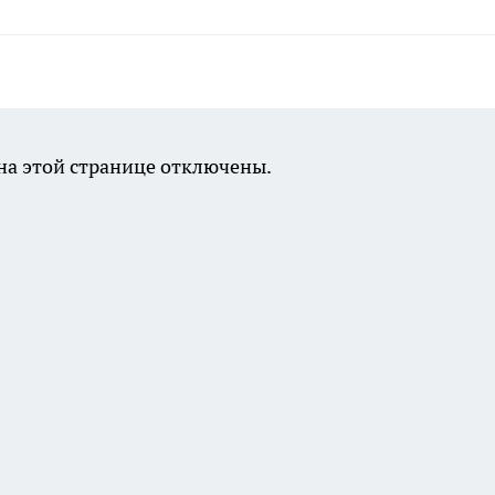
а этой странице отключены.