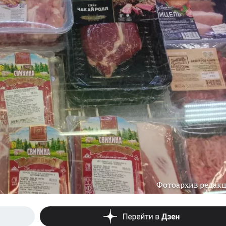
Фотоархив редак