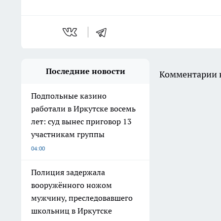
Последние новости
Комментарии н
Подпольные казино
работали в Иркутске восемь
лет: суд вынес приговор 13
участникам группы
04:00
Полиция задержала
вооружённого ножом
мужчину, преследовавшего
школьниц в Иркутске