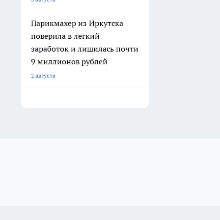
Парикмахер из Иркутска
поверила в легкий
заработок и лишилась почти
9 миллионов рублей
2 августа