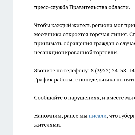
пресс-служба Правительства области.
Чтобы каждый житель региона мог прин
месячника откроется горячая линия. 
принимать обращения граждан о случая
несанкционированной торговли.
Звоните по телефону: 8 (3952) 24-38-14
График работы: с понедельника по пятниц
Сообщайте о нарушениях, и вместе мы 
Напомним, ранее мы
писали
, что губе
жителями.