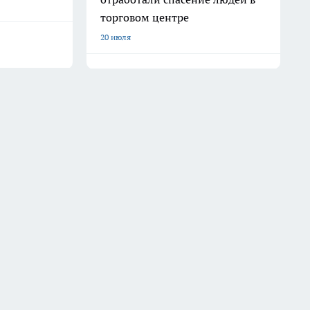
торговом центре
20 июля