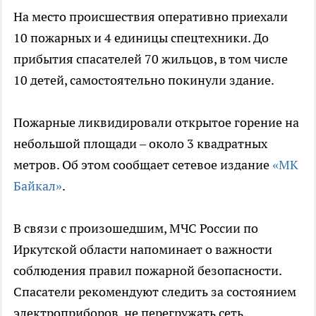
На место происшествия оперативно приехали
10 пожарных и 4 единицы спецтехники. До
прибытия спасателей 70 жильцов, в том числе
10 детей, самостоятельно покинули здание.
Пожарные ликвидировали открытое горение на
небольшой площади – около 3 квадратных
метров. Об этом сообщает сетевое издание
«МК
Байкал»
.
В связи с произошедшим, МЧС России по
Иркутской области напоминает о важности
соблюдения правил пожарной безопасности.
Спасатели рекомендуют следить за состоянием
электроприборов, не перегружать сеть,