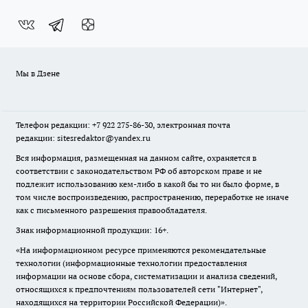
Мы в Дзене
Телефон редакции: +7 922 275-86-30, электронная почта
редакции: sitesredaktor@yandex.ru
Вся информация, размещенная на данном сайте, охраняется в
соответствии с законодательством РФ об авторском праве и не
подлежит использованию кем-либо в какой бы то ни было форме, в
том числе воспроизведению, распространению, переработке не иначе
как с письменного разрешения правообладателя.
Знак информационной продукции: 16+.
«На информационном ресурсе применяются рекомендательные
технологии (информационные технологии предоставления
информации на основе сбора, систематизации и анализа сведений,
относящихся к предпочтениям пользователей сети "Интернет",
находящихся на территории Российской Федерации)».