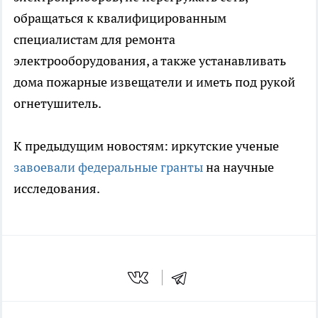
обращаться к квалифицированным
специалистам для ремонта
электрооборудования, а также устанавливать
дома пожарные извещатели и иметь под рукой
огнетушитель.
К предыдущим новостям: иркутские ученые
завоевали федеральные гранты
на научные
исследования.