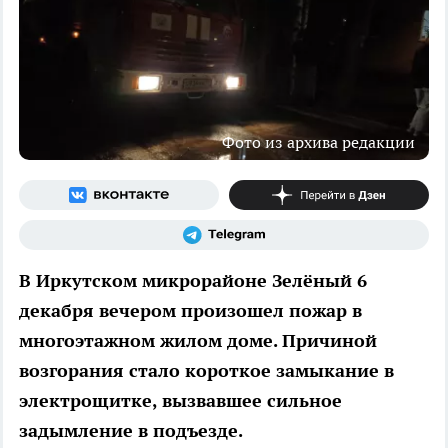
Фото из архива редакции
В Иркутском микрорайоне Зелёный 6
декабря вечером произошел пожар в
многоэтажном жилом доме. Причиной
возгорания стало короткое замыкание в
электрощитке, вызвавшее сильное
задымление в подъезде.