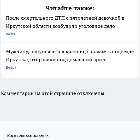
Читайте также:
После смертельного ДТП с пятилетней девочкой в
Иркутской области возбудили уголовное дело
04:00
Мужчину, напугавшего школьниц с ножом в подъезде
Иркутска, отправили под домашний арест
Вчера
Комментарии на этой странице отключены.
Мы в социальных сетях