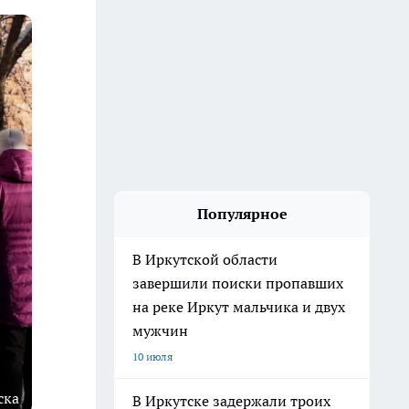
Популярное
В Иркутской области
завершили поиски пропавших
на реке Иркут мальчика и двух
мужчин
10 июля
ска
В Иркутске задержали троих