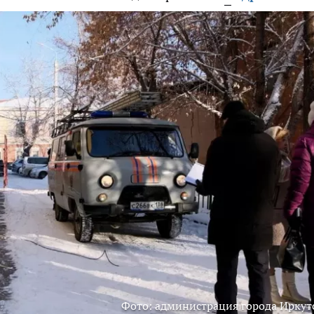
Фото: администрация города Иркут