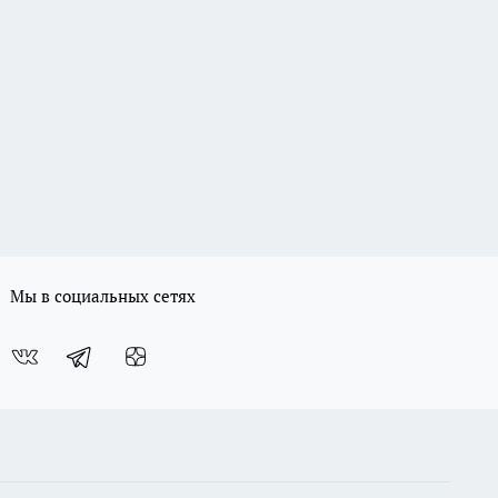
Мы в социальных сетях