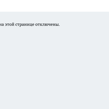
а этой странице отключены.