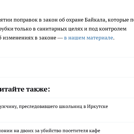
ятии поправок в закон об охране Байкала, которые п
убки только в санитарных целях и под контролем
б изменениях в законе —
в нашем материале
.
итайте также:
ужчину, преследовавшего школьниц в Иркутске
лонии на двоих за убийство посетителя кафе