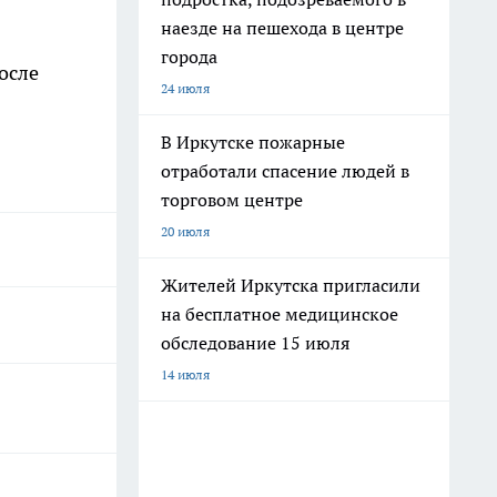
наезде на пешехода в центре
города
осле
24 июля
В Иркутске пожарные
отработали спасение людей в
торговом центре
20 июля
Жителей Иркутска пригласили
на бесплатное медицинское
обследование 15 июля
14 июля