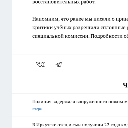
восстановительных работ.
Напомним, что ранее мы писали о прин
критики учёных разрешили сплошные р
специальной комиссии. Подробности о
Ч
Полиция задержала вооружённого ножом м
Вчера
В Иркутске отец и сын получили 22 года ко