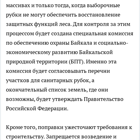
массивах и только тогда, когда выборочные
рубки не могут обеспечить восстановление
защитных функций леса. Для контроля за этим
процессом будет создана специальная комиссия
по обеспечению охраны Байкала и социально-
экономическому развитию Байкальской
природной территории (БПТ). Именно эта
комиссия будет согласовывать перечни
участков для санитарных рубок, а
окончательный список земель, где они
возможны, будет утверждать Правительство
Российской Федерации.
Кроме того, поправки ужесточают требования к
строительству. Запрещается возведение и