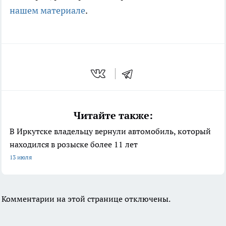
нашем материале
.
Читайте также:
В Иркутске владельцу вернули автомобиль, который
находился в розыске более 11 лет
13 июля
Комментарии на этой странице отключены.