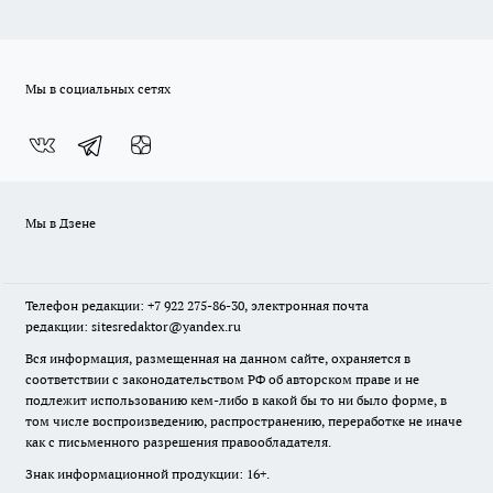
Мы в социальных сетях
Мы в Дзене
Телефон редакции: +7 922 275-86-30, электронная почта
редакции: sitesredaktor@yandex.ru
Вся информация, размещенная на данном сайте, охраняется в
соответствии с законодательством РФ об авторском праве и не
подлежит использованию кем-либо в какой бы то ни было форме, в
том числе воспроизведению, распространению, переработке не иначе
как с письменного разрешения правообладателя.
Знак информационной продукции: 16+.