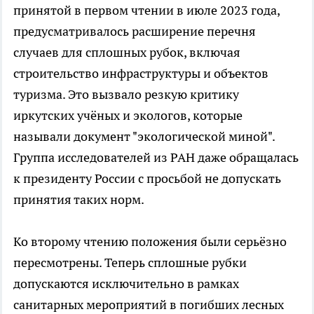
принятой в первом чтении в июле 2023 года,
предусматривалось расширение перечня
случаев для сплошных рубок, включая
строительство инфраструктуры и объектов
туризма. Это вызвало резкую критику
иркутских учёных и экологов, которые
называли документ "экологической миной".
Группа исследователей из РАН даже обращалась
к президенту России с просьбой не допускать
принятия таких норм.
Ко второму чтению положения были серьёзно
пересмотрены. Теперь сплошные рубки
допускаются исключительно в рамках
санитарных мероприятий в погибших лесных