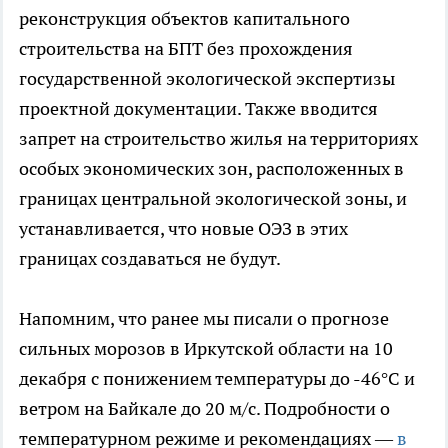
реконструкция объектов капитального
строительства на БПТ без прохождения
государственной экологической экспертизы
проектной документации. Также вводится
запрет на строительство жилья на территориях
особых экономических зон, расположенных в
границах центральной экологической зоны, и
устанавливается, что новые ОЭЗ в этих
границах создаваться не будут.
Напомним, что ранее мы писали о прогнозе
сильных морозов в Иркутской области на 10
декабря с понижением температуры до -46°C и
ветром на Байкале до 20 м/с. Подробности о
температурном режиме и рекомендациях —
в