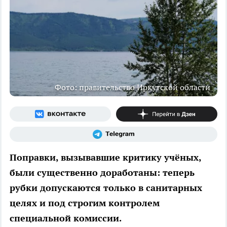
Фото: правительство Иркутской области
Поправки, вызывавшие критику учёных,
были существенно доработаны: теперь
рубки допускаются только в санитарных
целях и под строгим контролем
специальной комиссии.