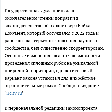
Государственная Дума приняла в
окончательном чтении поправки в
законодательство об охране озера Байкал.
Документ, который обсуждался с 2022 года и
ранее вызвал серьёзные опасения научного
сообщества, был существенно скорректирован.
Основные изменения касаются возможности
проведения сплошных рубок на уникальной
природной территории, однако итоговый
вариант закона установил для них жёсткие
ограничительные рамки. Сообщило издание
"
ircity.ru
".
В первоначальной редакции законопроекта,