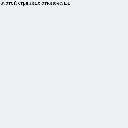
а этой странице отключены.