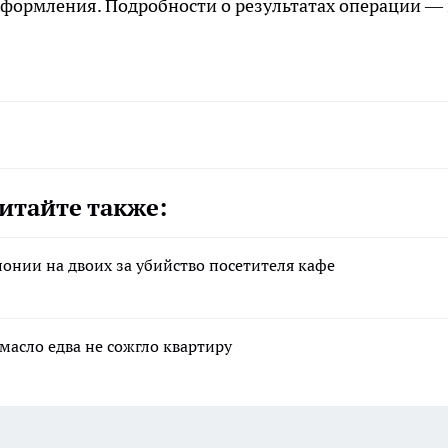
оформления. Подробности о результатах операции —
итайте также:
лонии на двоих за убийство посетителя кафе
масло едва не сожгло квартиру