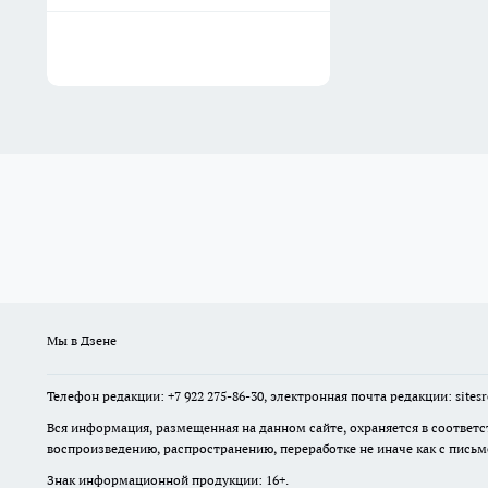
Мы в Дзене
Телефон редакции: +7 922 275-86-30, электронная почта редакции: site
Вся информация, размещенная на данном сайте, охраняется в соответс
воспроизведению, распространению, переработке не иначе как с пись
Знак информационной продукции: 16+.