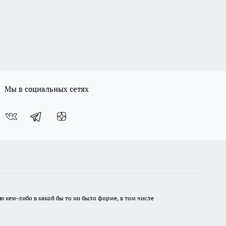
Мы в социальных сетях
ю кем-либо в какой бы то ни было форме, в том числе