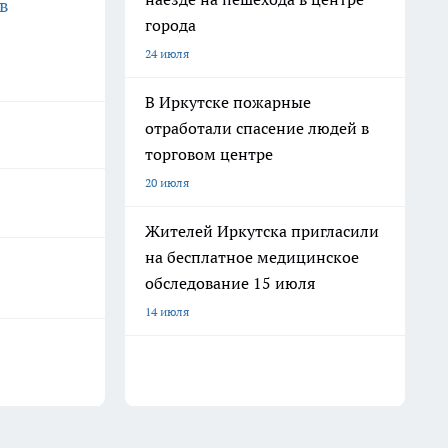
в
города
24 июля
В Иркутске пожарные
отработали спасение людей в
торговом центре
20 июля
Жителей Иркутска пригласили
на бесплатное медицинское
обследование 15 июля
14 июля