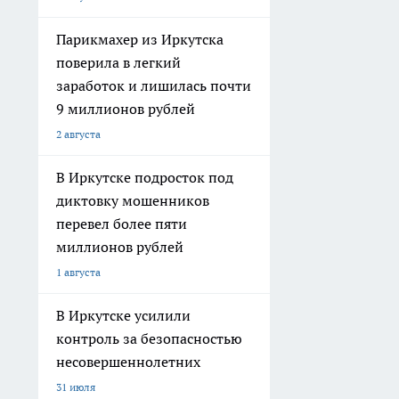
Парикмахер из Иркутска
поверила в легкий
заработок и лишилась почти
9 миллионов рублей
2 августа
В Иркутске подросток под
диктовку мошенников
перевел более пяти
миллионов рублей
1 августа
В Иркутске усилили
контроль за безопасностью
несовершеннолетних
31 июля