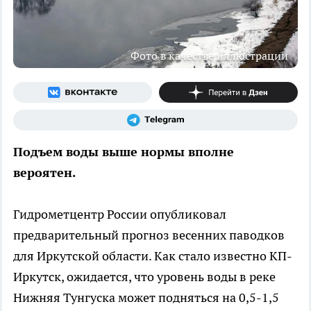
Фото в качестве иллюстрации
Подъем воды выше нормы вполне
вероятен.
Гидрометцентр России опубликовал
предварительный прогноз весенних паводков
для Иркутской области. Как стало известно КП-
Иркутск, ожидается, что уровень воды в реке
Нижняя Тунгуска может подняться на 0,5-1,5