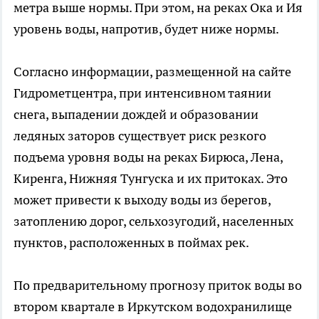
метра выше нормы. При этом, на реках Ока и Ия
уровень воды, напротив, будет ниже нормы.
Согласно информации, размещенной на сайте
Гидрометцентра, при интенсивном таянии
снега, выпадении дождей и образовании
ледяных заторов существует риск резкого
подъема уровня воды на реках Бирюса, Лена,
Киренга, Нижняя Тунгуска и их притоках. Это
может привести к выходу воды из берегов,
затоплению дорог, сельхозугодий, населенных
пунктов, расположенных в поймах рек.
По предварительному прогнозу приток воды во
втором квартале в Иркутском водохранилище