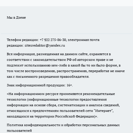
Мы в Дзене
Телефон редакции: +7 922 275-86-30, электронная почта
редакции: sitesredaktor@yandex.ru
Вся информация, размещенная на данном сайте, охраняется в
соответствии с законодательством РФ об авторском праве и не
подлежит использованию кем-либо в какой бы то ни было форме, в
том числе воспроизведению, распространению, переработке не иначе
как с письменного разрешения правообладателя.
Знак информационной продукции: 16+.
«На информационном ресурсе применяются рекомендательные
технологии (информационные технологии предоставления
информации на основе сбора, систематизации и анализа сведений,
относящихся к предпочтениям пользователей сети "Интернет",
находящихся на территории Российской Федерации)».
Политика конфиденциальности и обработки персональных данных
пользователей