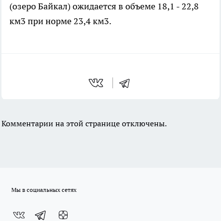
(озеро Байкал) ожидается в объеме 18,1 - 22,8
км3 при норме 23,4 км3.
Комментарии на этой странице отключены.
Мы в социальных сетях