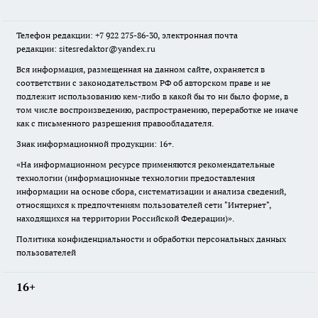
Телефон редакции: +7 922 275-86-30, электронная почта
редакции: sitesredaktor@yandex.ru
Вся информация, размещенная на данном сайте, охраняется в
соответствии с законодательством РФ об авторском праве и не
подлежит использованию кем-либо в какой бы то ни было форме, в
том числе воспроизведению, распространению, переработке не иначе
как с письменного разрешения правообладателя.
Знак информационной продукции: 16+.
«На информационном ресурсе применяются рекомендательные
технологии (информационные технологии предоставления
информации на основе сбора, систематизации и анализа сведений,
относящихся к предпочтениям пользователей сети "Интернет",
находящихся на территории Российской Федерации)».
Политика конфиденциальности и обработки персональных данных
пользователей
16+