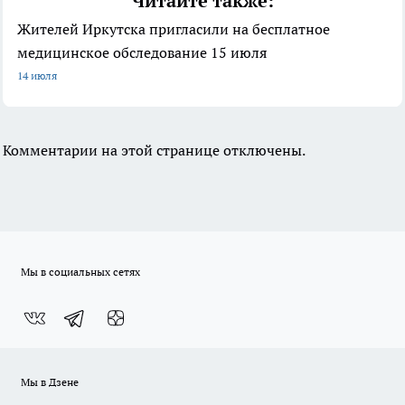
Читайте также:
Жителей Иркутска пригласили на бесплатное
медицинское обследование 15 июля
14 июля
Комментарии на этой странице отключены.
Мы в социальных сетях
Мы в Дзене