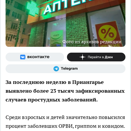
Фото из архивов редакции
За последнюю неделю в Приангарье
выявлено более 23 тысяч зафиксированных
случаев простудных заболеваний.
Среди взрослых и детей значительно повысился
процент заболевших ОРВИ, гриппом и ковидом.