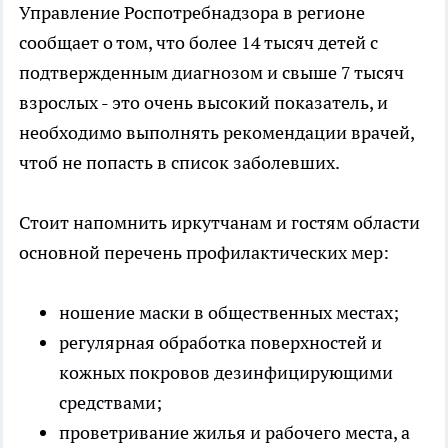
Управление Роспотребнадзора в регионе
сообщает о том, что более 14 тысяч детей с
подтвержденным диагнозом и свыше 7 тысяч
взрослых - это очень высокий показатель, и
необходимо выполнять рекомендации врачей,
чтоб не попасть в список заболевших.
Стоит напомнить иркутчанам и гостям области
основной перечень профилактических мер:
ношение маски в общественных местах;
регулярная обработка поверхностей и
кожных покровов дезинфицирующими
средствами;
проветривание жилья и рабочего места, а