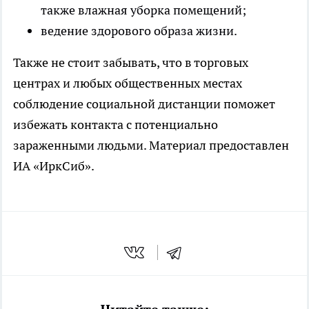
также влажная уборка помещений;
ведение здорового образа жизни.
Также не стоит забывать, что в торговых
центрах и любых общественных местах
соблюдение социальной дистанции поможет
избежать контакта с потенциально
зараженными людьми. Материал предоставлен
ИА «ИркСиб».