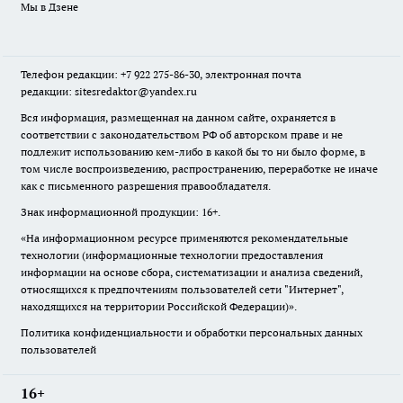
Мы в Дзене
Телефон редакции: +7 922 275-86-30, электронная почта
редакции: sitesredaktor@yandex.ru
Вся информация, размещенная на данном сайте, охраняется в
соответствии с законодательством РФ об авторском праве и не
подлежит использованию кем-либо в какой бы то ни было форме, в
том числе воспроизведению, распространению, переработке не иначе
как с письменного разрешения правообладателя.
Знак информационной продукции: 16+.
«На информационном ресурсе применяются рекомендательные
технологии (информационные технологии предоставления
информации на основе сбора, систематизации и анализа сведений,
относящихся к предпочтениям пользователей сети "Интернет",
находящихся на территории Российской Федерации)».
Политика конфиденциальности и обработки персональных данных
пользователей
16+