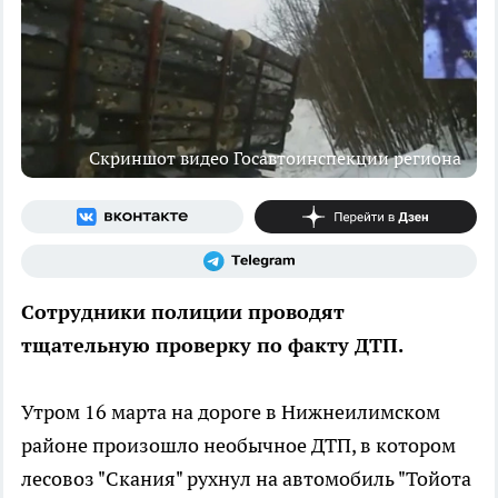
Скриншот видео Госавтоинспекции региона
Сотрудники полиции проводят
тщательную проверку по факту ДТП.
Утром 16 марта на дороге в Нижнеилимском
районе произошло необычное ДТП, в котором
лесовоз "Скания" рухнул на автомобиль "Тойота