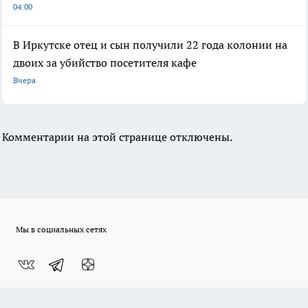
04:00
В Иркутске отец и сын получили 22 года колонии на
двоих за убийство посетителя кафе
Вчера
Комментарии на этой странице отключены.
Мы в социальных сетях