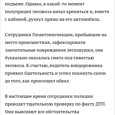
подъеме. Однако, в какой-то момент
полуприцеп лесовоза начал крениться и, вместе
с кабиной, рухнул прямо на его автомобиль.
Сотрудники Госавтоинспекции, прибывшие на
место происшествия, зафиксировали
значительные повреждения легковушки, она
буквально оказалась смята под тяжестью
лесовоза. К счастью, водитель внедорожника
проявил бдительность и успел покинуть салон
до того, как произошел обвал.
В настоящее время сотрудники полиции
проводят тщательную проверку по факту ДТП.
Они выясняют все обстоятельства