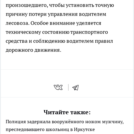
произошедшего, чтобы установить точную
причину потери управления водителем
лесовоза. Особое внимание уделяется
техническому состоянию транспортного
средства и соблюдению водителем правил
дорожного движения.
Читайте также:
Полиция задержала вооружённого ножом мужчину,
преследовавшего школьниц в Иркутске