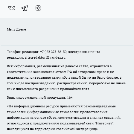
Мы в Дзене
Телефон редакции: +7 922 275-86-30, электронная почта
редакции: sitesredaktor@yandex.ru
Вся информация, размещенная на данном сайте, охраняется в
соответствии с законодательством РФ об авторском праве и не
подлежит использованию кем-либо в какой бы то ни было форме, в
том числе воспроизведению, распространению, переработке не иначе
как с письменного разрешения правообладателя.
Знак информационной продукции: 16+.
«На информационном ресурсе применяются рекомендательные
технологии (информационные технологии предоставления
информации на основе сбора, систематизации и анализа сведений,
относящихся к предпочтениям пользователей сети "Интернет",
находящихся на территории Российской Федерации)».