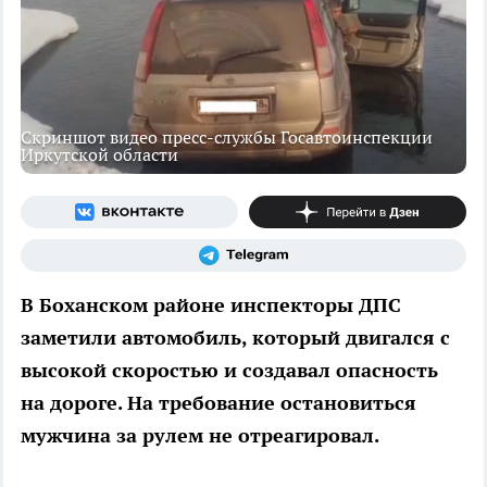
Скриншот видео пресс-службы Госавтоинспекции
Иркутской области
В Боханском районе инспекторы ДПС
заметили автомобиль, который двигался с
высокой скоростью и создавал опасность
на дороге. На требование остановиться
мужчина за рулем не отреагировал.