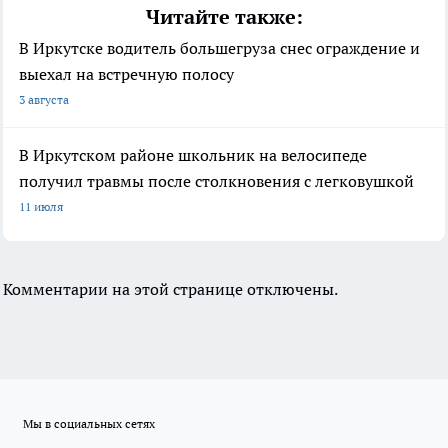
Читайте также:
В Иркутске водитель большегруза снес ограждение и
выехал на встречную полосу
3 августа
В Иркутском районе школьник на велосипеде
получил травмы после столкновения с легковушкой
11 июля
Комментарии на этой странице отключены.
Мы в социальных сетях