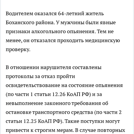
Водителем оказался 64-летний житель
Боханского района. У мужчины были явные
признаки алкогольного опьянения. Тем не
менее, он отказался проходить медицинскую
проверку.
В отношении нарушителя составлены
протоколы за отказ пройти
освидетельствование на состояние опьянения
(по части 1 статьи 12.26 КоАП РФ) и за
невыполнение законного требования об
остановке транспортного средства (по части 2
статьи 12.25 КоАП РФ). Такие поступки могут
привести к строгим мерам. В случае повторных