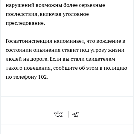
нарушений возможны более серьезные
последствия, включая уголовное
преследование.
Госавтоинспекция напоминает, что вождение в
состоянии опьянения ставит под угрозу жизни
людей на дороге. Если вы стали свидетелем
такого поведения, сообщите об этом в полицию
по телефону 102.