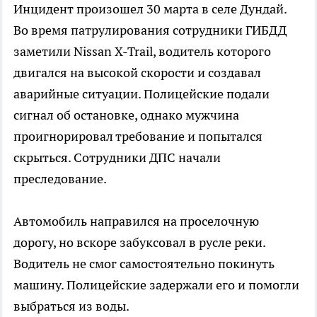
Инцидент произошел 30 марта в селе Дундай.
Во время патрулирования сотрудники ГИБДД
заметили Nissan X-Trail, водитель которого
двигался на высокой скорости и создавал
аварийные ситуации. Полицейские подали
сигнал об остановке, однако мужчина
проигнорировал требование и попытался
скрыться. Сотрудники ДПС начали
преследование.
Автомобиль направился на проселочную
дорогу, но вскоре забуксовал в русле реки.
Водитель не смог самостоятельно покинуть
машину. Полицейские задержали его и помогли
выбраться из воды.