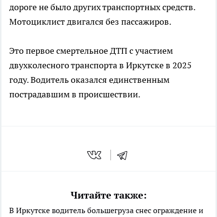
дороге не было других транспортных средств.
Мотоциклист двигался без пассажиров.
Это первое смертельное ДТП с участием
двухколесного транспорта в Иркутске в 2025
году. Водитель оказался единственным
пострадавшим в происшествии.
Читайте также:
В Иркутске водитель большегруза снес ограждение и