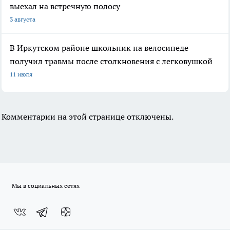
выехал на встречную полосу
3 августа
В Иркутском районе школьник на велосипеде
получил травмы после столкновения с легковушкой
11 июля
Комментарии на этой странице отключены.
Мы в социальных сетях