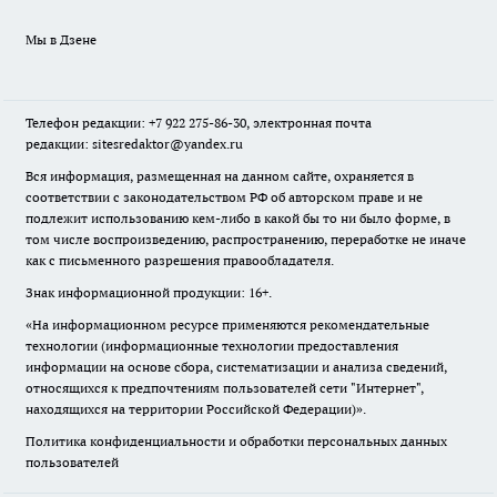
Мы в Дзене
Телефон редакции: +7 922 275-86-30, электронная почта
редакции: sitesredaktor@yandex.ru
Вся информация, размещенная на данном сайте, охраняется в
соответствии с законодательством РФ об авторском праве и не
подлежит использованию кем-либо в какой бы то ни было форме, в
том числе воспроизведению, распространению, переработке не иначе
как с письменного разрешения правообладателя.
Знак информационной продукции: 16+.
«На информационном ресурсе применяются рекомендательные
технологии (информационные технологии предоставления
информации на основе сбора, систематизации и анализа сведений,
относящихся к предпочтениям пользователей сети "Интернет",
находящихся на территории Российской Федерации)».
Политика конфиденциальности и обработки персональных данных
пользователей