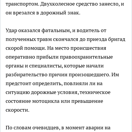
транспортом. Двухколесное средство занесло, и
он врезался в дорожный знак.
Удар оказался фатальным, и водитель от
полученных травм скончался до приезда бригад
скорой помощи. На место происшествия
оперативно прибыли правоохранительные
органы и специалисты, которые начали
разбирательство причин произошедшего. Им
предстоит определить, повлияли ли на
ситуацию дорожные условия, техническое
состояние мотоцикла или превышение
скорости.
По словам очевидцев, в момент аварии на