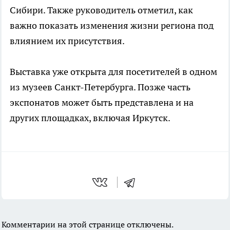
Сибири. Также руководитель отметил, как
важно показать изменения жизни региона под
влиянием их присутствия.
Выставка уже открыта для посетителей в одном
из музеев Санкт-Петербурга. Позже часть
экспонатов может быть представлена и на
других площадках, включая Иркутск.
Комментарии на этой странице отключены.