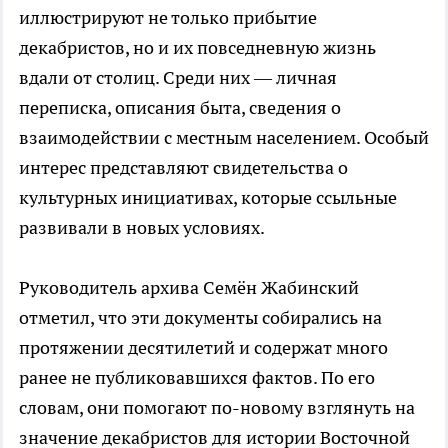
иллюстрируют не только прибытие
декабристов, но и их повседневную жизнь
вдали от столиц. Среди них — личная
переписка, описания быта, сведения о
взаимодействии с местным населением. Особый
интерес представляют свидетельства о
культурных инициативах, которые ссыльные
развивали в новых условиях.
Руководитель архива Семён Жабинский
отметил, что эти документы собирались на
протяжении десятилетий и содержат много
ранее не публиковавшихся фактов. По его
словам, они помогают по-новому взглянуть на
значение декабристов для истории Восточной