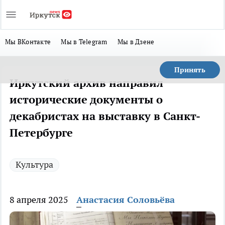
Мы ВКонтакте
Мы в Telegram
Мы в Дзене
Принять
Иркутский архив направил
исторические документы о
декабристах на выставку в Санкт-
Петербурге
Культура
8 апреля 2025
Анастасия Соловьёва