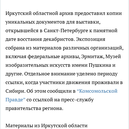
Иркутский областной архив предоставил копии
уникальных документов для выставки,
открывшейся в Санкт-Петербурге к памятной
дате восстания декабристов. Экспозиция
собрана из материалов различных организаций,
включая федеральные архивы, Эрмитаж, Музей
изобразительных искусств имени Пушкина и
другие. Отдельное внимание уделено периоду
ссылки, когда участники движения проживали в
Сибири. Об этом сообщили в
“Комсомольской
Правде”
со ссылкой на пресс-службу
правительства региона.
Материалы из Иркутской области