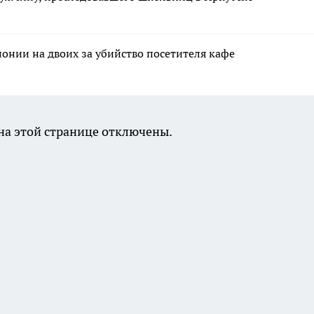
лонии на двоих за убийство посетителя кафе
а этой странице отключены.