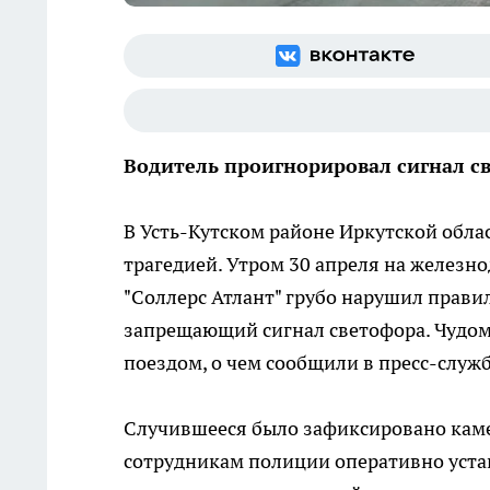
Водитель проигнорировал сигнал св
В Усть-Кутском районе Иркутской обла
трагедией. Утром 30 апреля на железн
"Соллерс Атлант" грубо нарушил прави
запрещающий сигнал светофора. Чудом
поездом, о чем сообщили в пресс-служ
Случившееся было зафиксировано кам
сотрудникам полиции оперативно уста