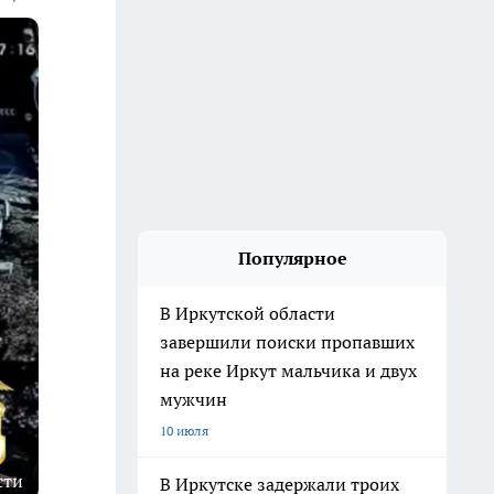
Популярное
В Иркутской области
завершили поиски пропавших
на реке Иркут мальчика и двух
мужчин
10 июля
сти
В Иркутске задержали троих