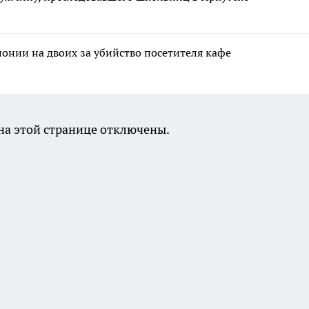
лонии на двоих за убийство посетителя кафе
а этой странице отключены.