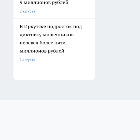
9 миллионов рублей
2 августа
В Иркутске подросток под
диктовку мошенников
перевел более пяти
миллионов рублей
1 августа