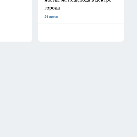
города
24 июля