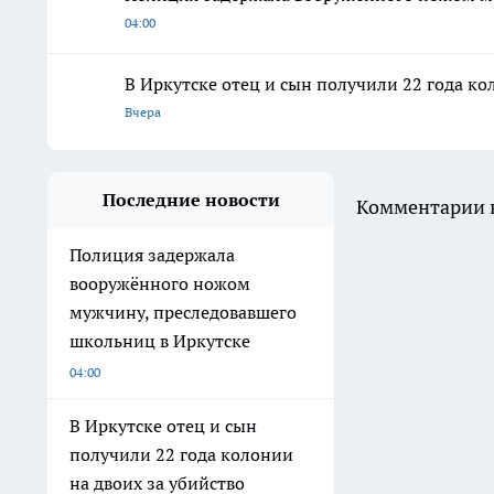
04:00
В Иркутске отец и сын получили 22 года ко
Вчера
Последние новости
Комментарии н
Полиция задержала
вооружённого ножом
мужчину, преследовавшего
школьниц в Иркутске
04:00
В Иркутске отец и сын
получили 22 года колонии
на двоих за убийство