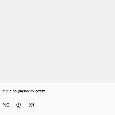
Мы в социальных сетях