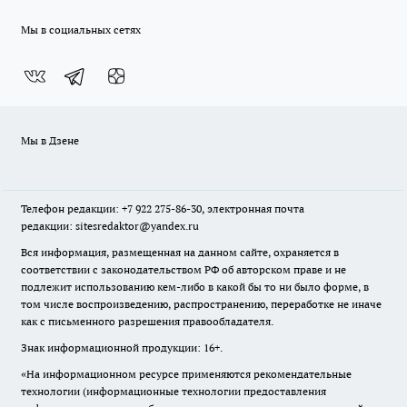
Мы в социальных сетях
Мы в Дзене
Телефон редакции: +7 922 275-86-30, электронная почта
редакции: sitesredaktor@yandex.ru
Вся информация, размещенная на данном сайте, охраняется в
соответствии с законодательством РФ об авторском праве и не
подлежит использованию кем-либо в какой бы то ни было форме, в
том числе воспроизведению, распространению, переработке не иначе
как с письменного разрешения правообладателя.
Знак информационной продукции: 16+.
«На информационном ресурсе применяются рекомендательные
технологии (информационные технологии предоставления