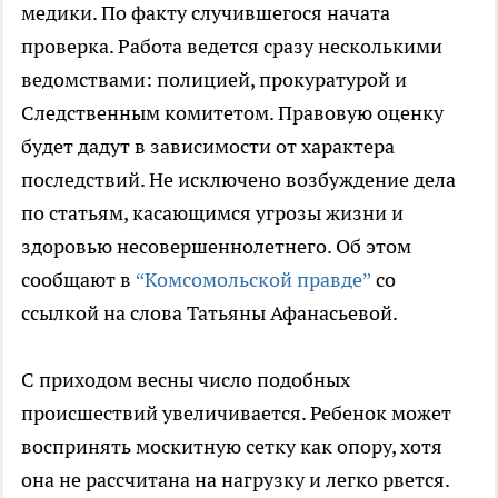
медики. По факту случившегося начата
проверка. Работа ведется сразу несколькими
ведомствами: полицией, прокуратурой и
Следственным комитетом. Правовую оценку
будет дадут в зависимости от характера
последствий. Не исключено возбуждение дела
по статьям, касающимся угрозы жизни и
здоровью несовершеннолетнего. Об этом
сообщают в
“Комсомольской правде”
со
ссылкой на слова Татьяны Афанасьевой.
С приходом весны число подобных
происшествий увеличивается. Ребенок может
воспринять москитную сетку как опору, хотя
она не рассчитана на нагрузку и легко рвется.