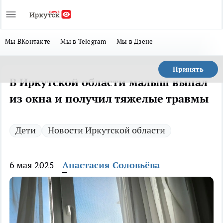
Мы ВКонтакте
Мы в Telegram
Мы в Дзене
Принять
В Иркутской области малыш выпал
из окна и получил тяжелые травмы
Дети
Новости Иркутской области
6 мая 2025
Анастасия Соловьёва