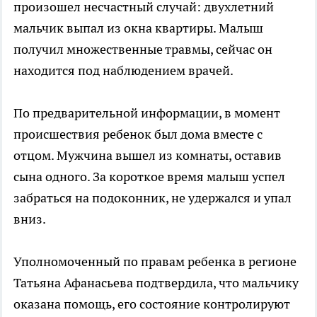
произошел несчастный случай: двухлетний
мальчик выпал из окна квартиры. Малыш
получил множественные травмы, сейчас он
находится под наблюдением врачей.
По предварительной информации, в момент
происшествия ребенок был дома вместе с
отцом. Мужчина вышел из комнаты, оставив
сына одного. За короткое время малыш успел
забраться на подоконник, не удержался и упал
вниз.
Уполномоченный по правам ребенка в регионе
Татьяна Афанасьева подтвердила, что мальчику
оказана помощь, его состояние контролируют