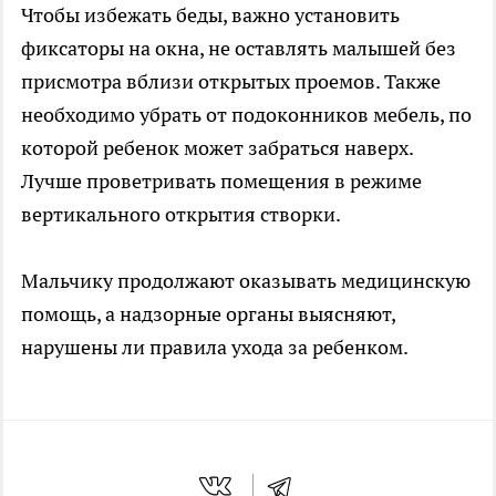
Чтобы избежать беды, важно установить
фиксаторы на окна, не оставлять малышей без
присмотра вблизи открытых проемов. Также
необходимо убрать от подоконников мебель, по
которой ребенок может забраться наверх.
Лучше проветривать помещения в режиме
вертикального открытия створки.
Мальчику продолжают оказывать медицинскую
помощь, а надзорные органы выясняют,
нарушены ли правила ухода за ребенком.