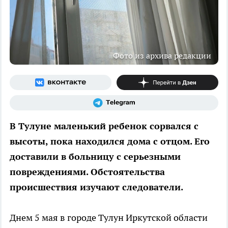
Фото из архива редакции
В Тулуне маленький ребенок сорвался с
высоты, пока находился дома с отцом. Его
доставили в больницу с серьезными
повреждениями. Обстоятельства
происшествия изучают следователи.
Днем 5 мая в городе Тулун Иркутской области