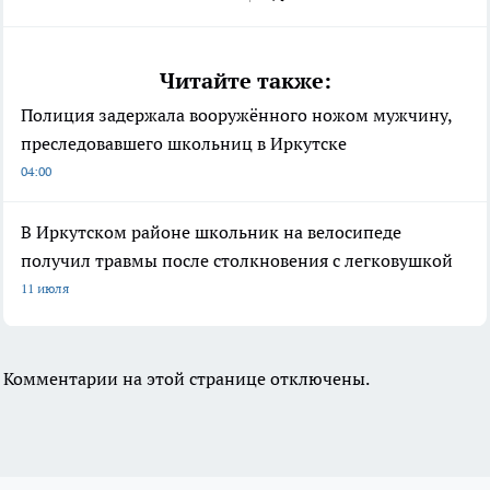
Читайте также:
Полиция задержала вооружённого ножом мужчину,
преследовавшего школьниц в Иркутске
04:00
В Иркутском районе школьник на велосипеде
получил травмы после столкновения с легковушкой
11 июля
Комментарии на этой странице отключены.