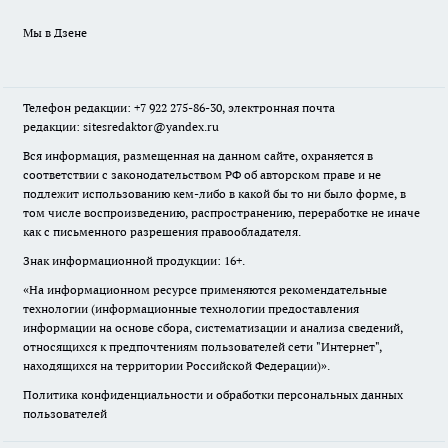
Мы в Дзене
Телефон редакции: +7 922 275-86-30, электронная почта
редакции: sitesredaktor@yandex.ru
Вся информация, размещенная на данном сайте, охраняется в
соответствии с законодательством РФ об авторском праве и не
подлежит использованию кем-либо в какой бы то ни было форме, в
том числе воспроизведению, распространению, переработке не иначе
как с письменного разрешения правообладателя.
Знак информационной продукции: 16+.
«На информационном ресурсе применяются рекомендательные
технологии (информационные технологии предоставления
информации на основе сбора, систематизации и анализа сведений,
относящихся к предпочтениям пользователей сети "Интернет",
находящихся на территории Российской Федерации)».
Политика конфиденциальности и обработки персональных данных
пользователей