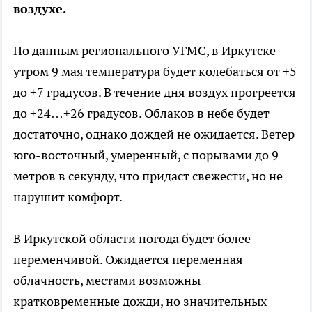
воздухе.
По данным регионального УГМС, в Иркутске
утром 9 мая температура будет колебаться от +5
до +7 градусов. В течение дня воздух прогреется
до +24…+26 градусов. Облаков в небе будет
достаточно, однако дождей не ожидается. Ветер
юго-восточный, умеренный, с порывами до 9
метров в секунду, что придаст свежести, но не
нарушит комфорт.
В Иркутской области погода будет более
переменчивой. Ожидается переменная
облачность, местами возможны
кратковременные дожди, но значительных