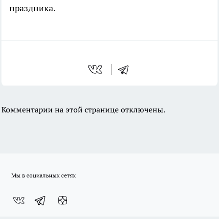
праздника.
Комментарии на этой странице отключены.
Мы в социальных сетях