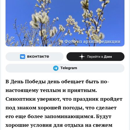
Фото из архива редакции
В День Победы день обещает быть по-
настоящему теплым и приятным.
Синоптики уверяют, что праздник пройдет
под знаком хорошей погоды, что сделает
его еще более запоминающимся. Будут
хорошие условия для отдыха на свежем