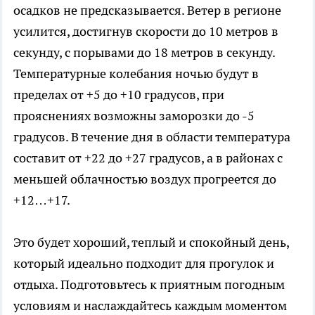
осадков не предсказывается. Ветер в регионе
усилится, достигнув скорости до 10 метров в
секунду, с порывами до 18 метров в секунду.
Температурные колебания ночью будут в
пределах от +5 до +10 градусов, при
прояснениях возможны заморозки до -5
градусов. В течение дня в области температура
составит от +22 до +27 градусов, а в районах с
меньшей облачностью воздух прогреется до
+12…+17.
Это будет хороший, теплый и спокойный день,
который идеально подходит для прогулок и
отдыха. Подготовьтесь к приятным погодным
условиям и наслаждайтесь каждым моментом