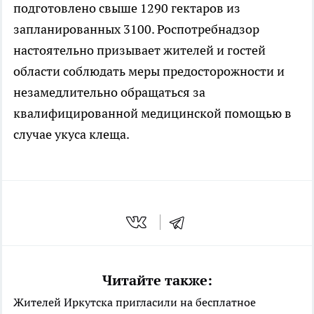
подготовлено свыше 1290 гектаров из
запланированных 3100. Роспотребнадзор
настоятельно призывает жителей и гостей
области соблюдать меры предосторожности и
незамедлительно обращаться за
квалифицированной медицинской помощью в
случае укуса клеща.
Читайте также:
Жителей Иркутска пригласили на бесплатное