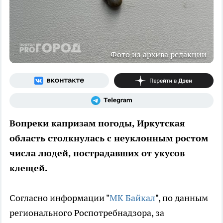
Фото из архива редакции
Вопреки капризам погоды, Иркутская
область столкнулась с неуклонным ростом
числа людей, пострадавших от укусов
клещей.
Согласно информации "
МК Байкал
", по данным
регионального Роспотребнадзора, за