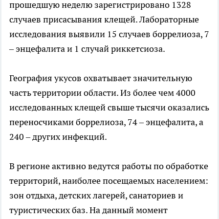
прошедшую неделю зарегистрировано 1328
случаев присасывания клещей. Лабораторные
исследования выявили 15 случаев боррелиоза, 7
– энцефалита и 1 случай риккетсиоза.
География укусов охватывает значительную
часть территории области. Из более чем 4000
исследованных клещей свыше тысячи оказались
переносчиками боррелиоза, 74 – энцефалита, а
240 – других инфекций.
В регионе активно ведутся работы по обработке
территорий, наиболее посещаемых населением:
зон отдыха, детских лагерей, санаториев и
туристических баз. На данный момент