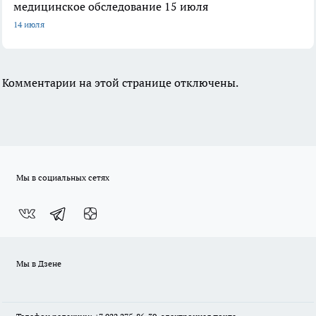
медицинское обследование 15 июля
14 июля
Комментарии на этой странице отключены.
Мы в социальных сетях
Мы в Дзене