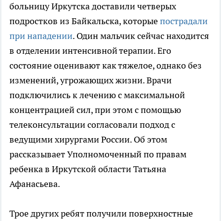
больницу Иркутска доставили четверых
подростков из Байкальска, которые
пострадали
при нападении
. Один мальчик сейчас находится
в отделении интенсивной терапии. Его
состояние оценивают как тяжелое, однако без
изменений, угрожающих жизни. Врачи
подключились к лечению с максимальной
концентрацией сил, при этом с помощью
телеконсультации согласовали подход с
ведущими хирургами России. Об этом
рассказывает Уполномоченный по правам
ребенка в Иркутской области Татьяна
Афанасьева.
Трое других ребят получили поверхностные