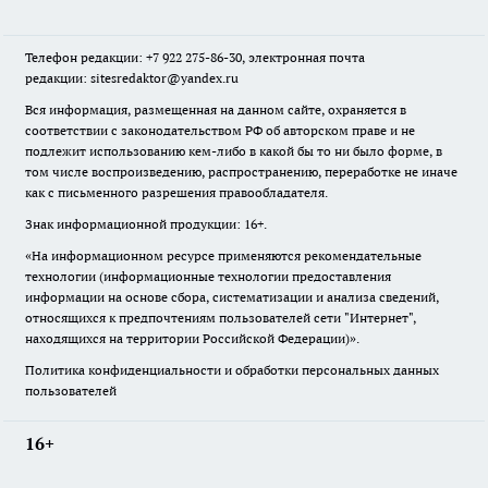
Телефон редакции: +7 922 275-86-30, электронная почта
редакции: sitesredaktor@yandex.ru
Вся информация, размещенная на данном сайте, охраняется в
соответствии с законодательством РФ об авторском праве и не
подлежит использованию кем-либо в какой бы то ни было форме, в
том числе воспроизведению, распространению, переработке не иначе
как с письменного разрешения правообладателя.
Знак информационной продукции: 16+.
«На информационном ресурсе применяются рекомендательные
технологии (информационные технологии предоставления
информации на основе сбора, систематизации и анализа сведений,
относящихся к предпочтениям пользователей сети "Интернет",
находящихся на территории Российской Федерации)».
Политика конфиденциальности и обработки персональных данных
пользователей
16+