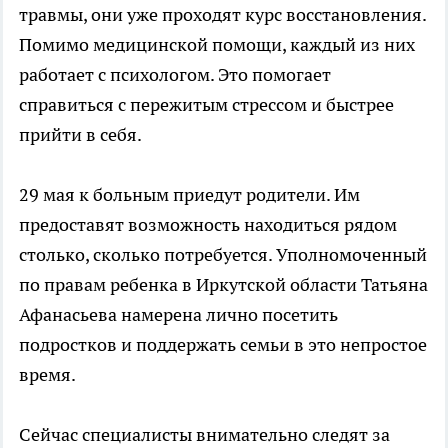
травмы, они уже проходят курс восстановления.
Помимо медицинской помощи, каждый из них
работает с психологом. Это помогает
справиться с пережитым стрессом и быстрее
прийти в себя.
29 мая к больным приедут родители. Им
предоставят возможность находиться рядом
столько, сколько потребуется. Уполномоченный
по правам ребенка в Иркутской области Татьяна
Афанасьева намерена лично посетить
подростков и поддержать семьи в это непростое
время.
Сейчас специалисты внимательно следят за