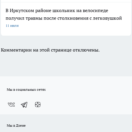
В Иркутском районе школьник на велосипеде
получил травмы после столкновения с легковушкой
11 июля
Комментарии на этой странице отключены.
Мы в социальных сетях
Мы в Дзене