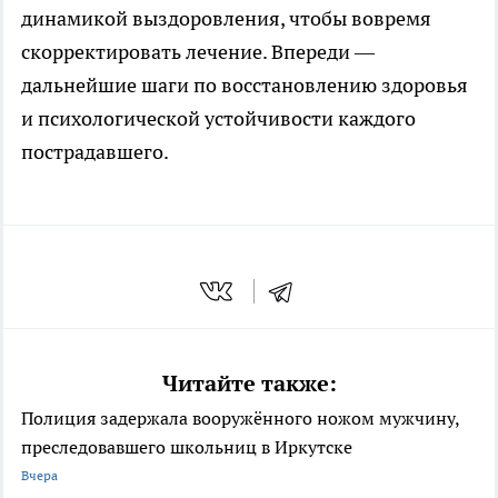
динамикой выздоровления, чтобы вовремя
скорректировать лечение. Впереди —
дальнейшие шаги по восстановлению здоровья
и психологической устойчивости каждого
пострадавшего.
Читайте также:
Полиция задержала вооружённого ножом мужчину,
преследовавшего школьниц в Иркутске
Вчера