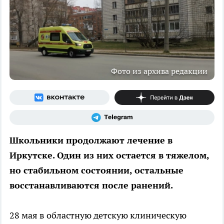
Фото из архива редакции
Школьники продолжают лечение в
Иркутске. Один из них остается в тяжелом,
но стабильном состоянии, остальные
восстанавливаются после ранений.
28 мая в областную детскую клиническую